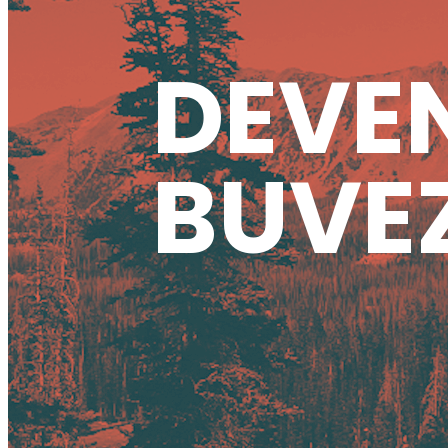
DEVEN
BUVEZ