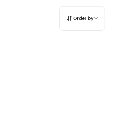
Order by