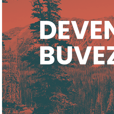
DEVEN
BUVEZ