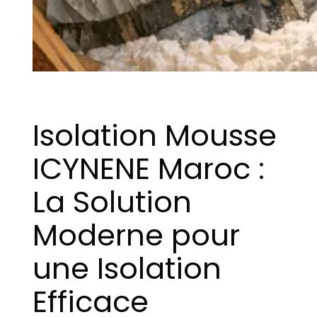
Isolation Mousse
ICYNENE Maroc :
La Solution
Moderne pour
une Isolation
Efficace