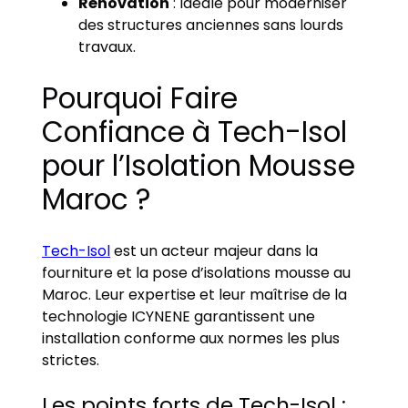
Rénovation
: Idéale pour moderniser
des structures anciennes sans lourds
travaux.
Pourquoi Faire
Confiance à Tech-Isol
pour l’Isolation Mousse
Maroc ?
Tech-Isol
est un acteur majeur dans la
fourniture et la pose d’isolations mousse au
Maroc. Leur expertise et leur maîtrise de la
technologie ICYNENE garantissent une
installation conforme aux normes les plus
strictes.
Les points forts de Tech-Isol :