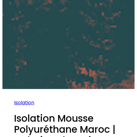
Isolation
Isolation Mousse
Polyuréthane Maroc |