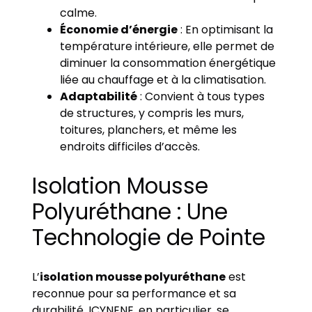
calme.
Économie d’énergie
: En optimisant la
température intérieure, elle permet de
diminuer la consommation énergétique
liée au chauffage et à la climatisation.
Adaptabilité
: Convient à tous types
de structures, y compris les murs,
toitures, planchers, et même les
endroits difficiles d’accès.
Isolation Mousse
Polyuréthane : Une
Technologie de Pointe
L’
isolation mousse polyuréthane
est
reconnue pour sa performance et sa
durabilité. ICYNENE, en particulier, se