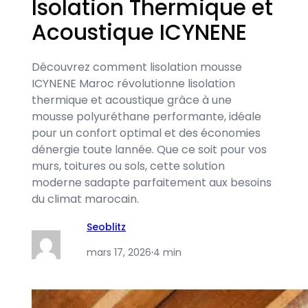
Isolation Thermique et
Acoustique ICYNENE
Découvrez comment lisolation mousse
ICYNENE Maroc révolutionne lisolation
thermique et acoustique grâce à une
mousse polyuréthane performante, idéale
pour un confort optimal et des économies
dénergie toute lannée. Que ce soit pour vos
murs, toitures ou sols, cette solution
moderne sadapte parfaitement aux besoins
du climat marocain.
Seoblitz
mars 17, 2026
·
4 min