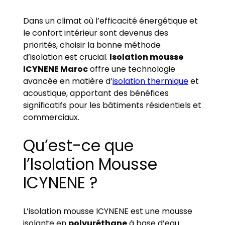
Dans un climat où l’efficacité énergétique et
le confort intérieur sont devenus des
priorités, choisir la bonne méthode
d’isolation est crucial.
Isolation mousse
ICYNENE Maroc
offre une technologie
avancée en matière d’
isolation thermique
et
acoustique, apportant des bénéfices
significatifs pour les bâtiments résidentiels et
commerciaux.
Qu’est-ce que
l’Isolation Mousse
ICYNENE ?
L’isolation mousse ICYNENE est une mousse
isolante en
polyuréthane
à base d’eau.