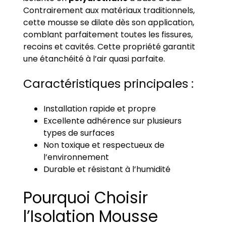
Contrairement aux matériaux traditionnels,
cette mousse se dilate dès son application,
comblant parfaitement toutes les fissures,
recoins et cavités. Cette propriété garantit
une étanchéité à l’air quasi parfaite.
Caractéristiques principales :
Installation rapide et propre
Excellente adhérence sur plusieurs
types de surfaces
Non toxique et respectueux de
l’environnement
Durable et résistant à l’humidité
Pourquoi Choisir
l’Isolation Mousse