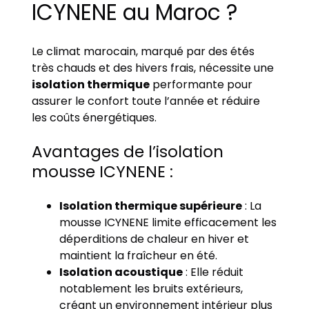
ICYNENE au Maroc ?
Le climat marocain, marqué par des étés
très chauds et des hivers frais, nécessite une
isolation thermique
performante pour
assurer le confort toute l’année et réduire
les coûts énergétiques.
Avantages de l’isolation
mousse ICYNENE :
Isolation thermique supérieure
: La
mousse ICYNENE limite efficacement les
déperditions de chaleur en hiver et
maintient la fraîcheur en été.
Isolation acoustique
: Elle réduit
notablement les bruits extérieurs,
créant un environnement intérieur plus