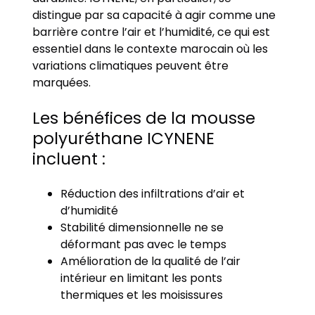
distingue par sa capacité à agir comme une
barrière contre l’air et l’humidité, ce qui est
essentiel dans le contexte marocain où les
variations climatiques peuvent être
marquées.
Les bénéfices de la mousse
polyuréthane ICYNENE
incluent :
Réduction des infiltrations d’air et
d’humidité
Stabilité dimensionnelle ne se
déformant pas avec le temps
Amélioration de la qualité de l’air
intérieur en limitant les ponts
thermiques et les moisissures