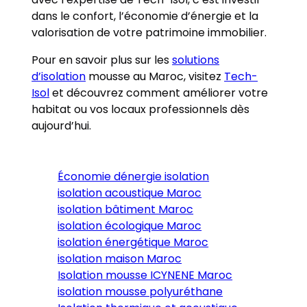
dans le confort, l’économie d’énergie et la
valorisation de votre patrimoine immobilier.
Pour en savoir plus sur les
solutions
d’isolation
mousse au Maroc, visitez
Tech-
Isol
et découvrez comment améliorer votre
habitat ou vos locaux professionnels dès
aujourd’hui.
Économie dénergie isolation
isolation acoustique Maroc
isolation bâtiment Maroc
isolation écologique Maroc
isolation énergétique Maroc
isolation maison Maroc
Isolation mousse ICYNENE Maroc
isolation mousse polyuréthane