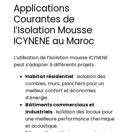
Applications
Courantes de
l’Isolation Mousse
ICYNENE au Maroc
L’utilisation de l’isolation mousse ICYNENE
peut s’adapter à différents projets :
Habitat résidentiel
: Isolation des
combles, murs, planchers pour un
meilleur confort et économies
d’énergie.
Bâtiments commerciaux et
industriels
: Isolation des locaux pour
une meilleure performance thermique
et acoustique.