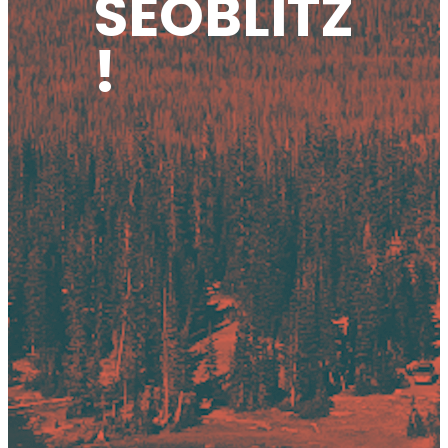
SEOBLITZ
!