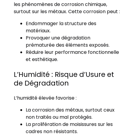
les phénomènes de corrosion chimique,
surtout sur les métaux. Cette corrosion peut :
Endommager la structure des
matériaux.
Provoquer une dégradation
prématurée des éléments exposés.
Réduire leur performance fonctionnelle
et esthétique.
L’Humidité : Risque d’Usure et
de Dégradation
L’humidité élevée favorise :
La corrosion des métaux, surtout ceux
non traités ou mal protégés.
La prolifération de moisissures sur les
cadres non résistants.