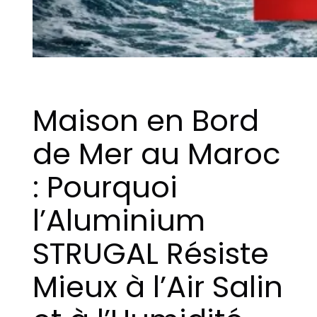
Maison en Bord
de Mer au Maroc
: Pourquoi
l’Aluminium
STRUGAL Résiste
Mieux à l’Air Salin