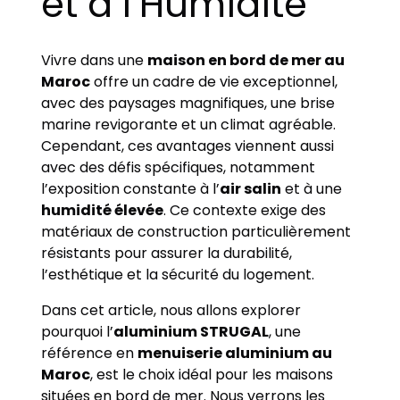
et à l’Humidité
Vivre dans une
maison en bord de mer au
Maroc
offre un cadre de vie exceptionnel,
avec des paysages magnifiques, une brise
marine revigorante et un climat agréable.
Cependant, ces avantages viennent aussi
avec des défis spécifiques, notamment
l’exposition constante à l’
air salin
et à une
humidité élevée
. Ce contexte exige des
matériaux de construction particulièrement
résistants pour assurer la durabilité,
l’esthétique et la sécurité du logement.
Dans cet article, nous allons explorer
pourquoi l’
aluminium STRUGAL
, une
référence en
menuiserie aluminium au
Maroc
, est le choix idéal pour les maisons
situées en bord de mer. Nous verrons les