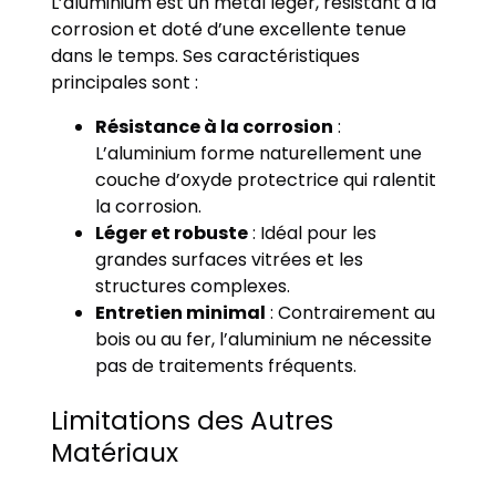
L’aluminium est un métal léger, résistant à la
corrosion et doté d’une excellente tenue
dans le temps. Ses caractéristiques
principales sont :
Résistance à la corrosion
:
L’aluminium forme naturellement une
couche d’oxyde protectrice qui ralentit
la corrosion.
Léger et robuste
: Idéal pour les
grandes surfaces vitrées et les
structures complexes.
Entretien minimal
: Contrairement au
bois ou au fer, l’aluminium ne nécessite
pas de traitements fréquents.
Limitations des Autres
Matériaux