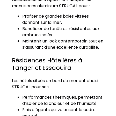
menuiseries aluminium STRUGAL pour :
Profiter de grandes baies vitrées
donnant sur la mer.
Bénéficier de fenêtres résistantes aux
embruns salés.
Maintenir un look contemporain tout en
s’assurant d’une excellente durabilité.
Résidences Hôtelières à
Tanger et Essaouira
Les hôtels situés en bord de mer ont choisi
STRUGAL pour ses :
Performances thermiques, permettant
d’isoler de la chaleur et de l’humidité.
Finis élégants qui valorisent le cadre
naturel.