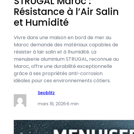
STRUGAL Maroc :
Résistance à l’Air Salin
et Humidité
Vivre dans une maison en bord de mer au
Maroc demande des matériaux capables de
résister à lair salin et à lhumidité. La
menuiserie aluminium STRUGAL, reconnue au
Maroc, offre une durabilité exceptionnelle
grâce à ses propriétés anti-corrosion
idéales pour ces environnements côtiers.
Seoblitz
mars 19, 2026
·
6 min