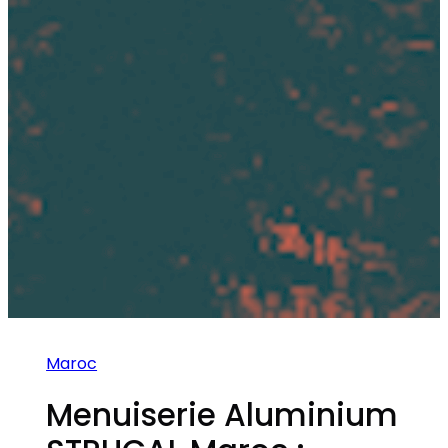
Maroc
Menuiserie Aluminium