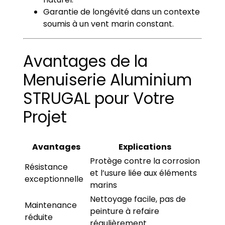
Garantie de longévité dans un contexte
soumis à un vent marin constant.
Avantages de la
Menuiserie Aluminium
STRUGAL pour Votre
Projet
Avantages
Explications
Protège contre la corrosion
Résistance
et l’usure liée aux éléments
exceptionnelle
marins
Nettoyage facile, pas de
Maintenance
peinture à refaire
réduite
régulièrement