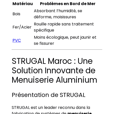
Matériau
Problèmes en Bord de Mer
Absorbant l’humidité, se
Bois
déforme, moisissures
Rouille rapide sans traitement
Fer/Acier
spécifique
Moins écologique, peut jaunir et
PVC
se fissurer
STRUGAL Maroc : Une
Solution Innovante de
Menuiserie Aluminium
Présentation de STRUGAL
STRUGAL est un leader reconnu dans la
fabrication de systèmes de
menuiserie