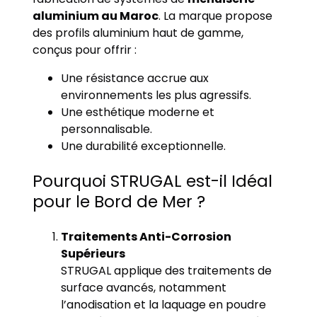
aluminium au Maroc
. La marque propose
des profils aluminium haut de gamme,
conçus pour offrir :
Une résistance accrue aux
environnements les plus agressifs.
Une esthétique moderne et
personnalisable.
Une durabilité exceptionnelle.
Pourquoi STRUGAL est-il Idéal
pour le Bord de Mer ?
Traitements Anti-Corrosion
Supérieurs
STRUGAL applique des traitements de
surface avancés, notamment
l’anodisation et la laquage en poudre