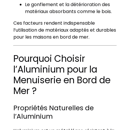
Le gonflement et la détérioration des
matériaux absorbants comme le bois.
Ces facteurs rendent indispensable
l’utilisation de matériaux adaptés et durables
pour les maisons en bord de mer.
Pourquoi Choisir
l’Aluminium pour la
Menuiserie en Bord de
Mer ?
Propriétés Naturelles de
l’Aluminium