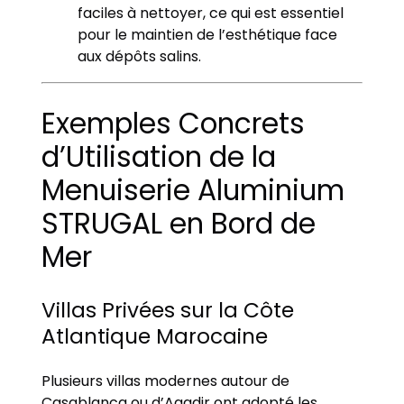
faciles à nettoyer, ce qui est essentiel
pour le maintien de l’esthétique face
aux dépôts salins.
Exemples Concrets
d’Utilisation de la
Menuiserie Aluminium
STRUGAL en Bord de
Mer
Villas Privées sur la Côte
Atlantique Marocaine
Plusieurs villas modernes autour de
Casablanca ou d’Agadir ont adopté les