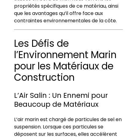
propriétés spécifiques de ce matériau, ainsi
que les avantages qu’il offre face aux
contraintes environnementales de la côte.
Les Défis de
l’Environnement Marin
pour les Matériaux de
Construction
L’Air Salin : Un Ennemi pour
Beaucoup de Matériaux
L’air marin est chargé de particules de sel en
suspension. Lorsque ces particules se
déposent sur les surfaces, elles accélèrent