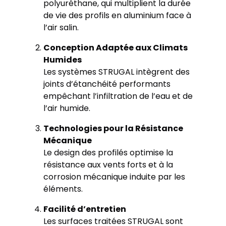
polyuréthane, qui multiplient la durée
de vie des profils en aluminium face à
l’air salin.
Conception Adaptée aux Climats
Humides
Les systèmes STRUGAL intègrent des
joints d’étanchéité performants
empêchant l’infiltration de l’eau et de
l’air humide.
Technologies pour la Résistance
Mécanique
Le design des profilés optimise la
résistance aux vents forts et à la
corrosion mécanique induite par les
éléments.
Facilité d’entretien
Les surfaces traitées STRUGAL sont