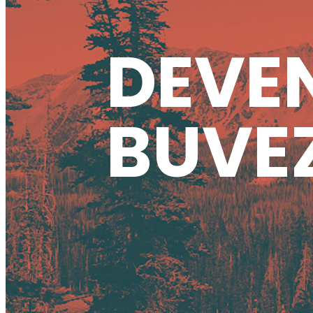
DEVEN
BUVEZ