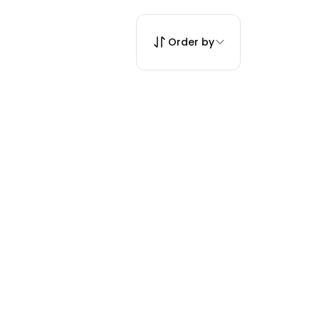
Order by