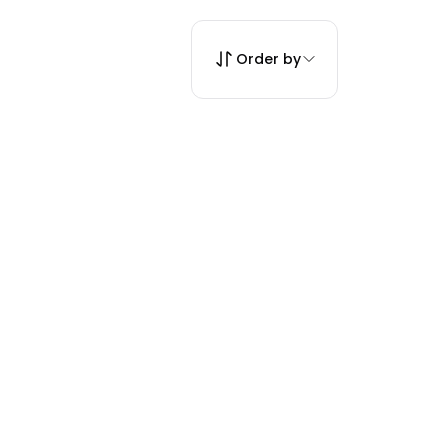
Order by