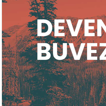
DEVEN
BUVEZ