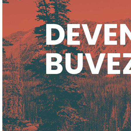
DEVEN
BUVEZ