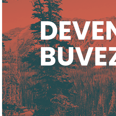
DEVEN
BUVEZ