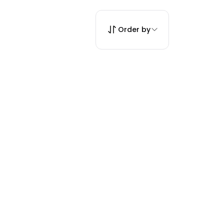
Order by