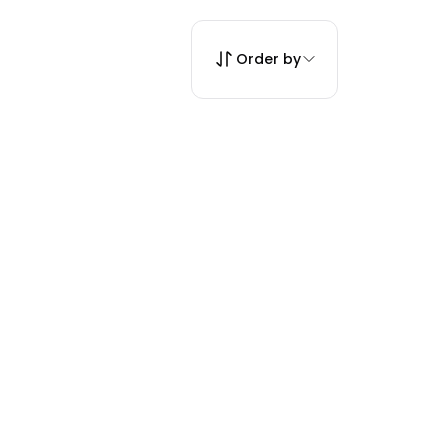
Order by