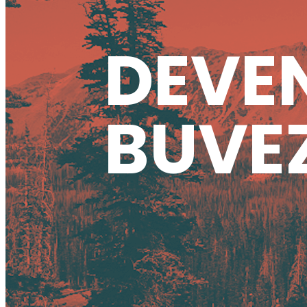
DEVEN
BUVEZ