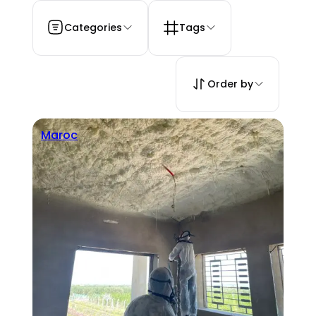
Categories
Tags
Order by
Maroc