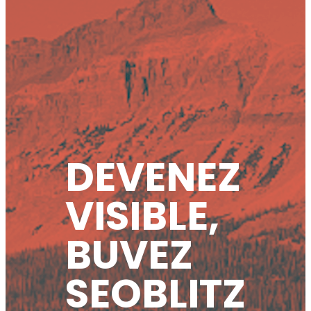
DEVENEZ
VISIBLE,
BUVEZ
SEOBLITZ