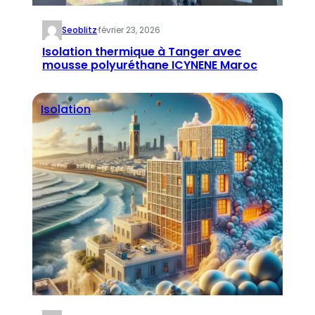
Seoblitz
·
février 23, 2026
Isolation thermique à Tanger avec
mousse polyuréthane ICYNENE Maroc
Isolation