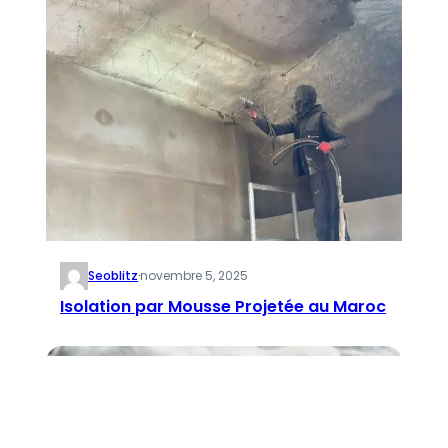
Seoblitz
·
novembre 5, 2025
Isolation par Mousse Projetée au Maroc
Isolation