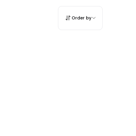
Order by