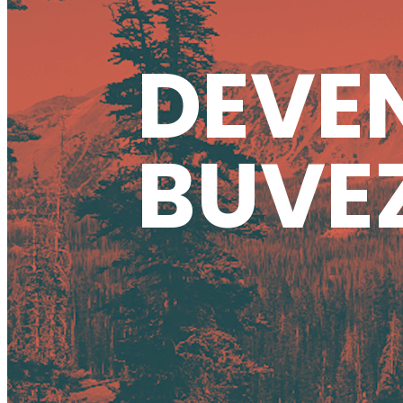
DEVEN
BUVEZ