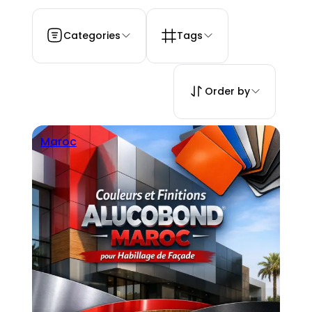
Categories
Tags
Order by
Maroc