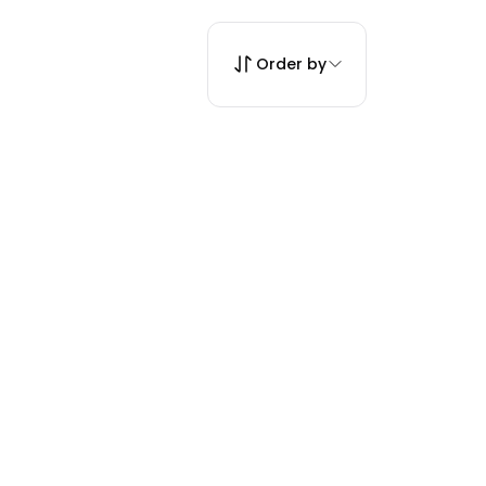
Order by