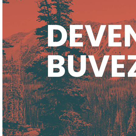
DEVEN
BUVEZ