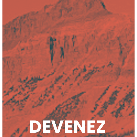
DEVENEZ