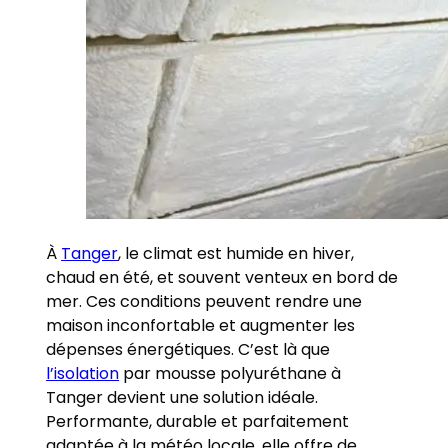
À
Tanger
, le climat est humide en hiver,
chaud en été, et souvent venteux en bord de
mer. Ces conditions peuvent rendre une
maison inconfortable et augmenter les
dépenses énergétiques. C’est là que
l’isolation
par mousse polyuréthane à
Tanger devient une solution idéale.
Performante, durable et parfaitement
adaptée à la météo locale, elle offre de