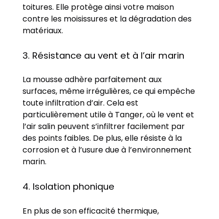
toitures. Elle protège ainsi votre maison
contre les moisissures et la dégradation des
matériaux.
3. Résistance au vent et à l’air marin
La mousse adhère parfaitement aux
surfaces, même irrégulières, ce qui empêche
toute infiltration d’air. Cela est
particulièrement utile à Tanger, où le vent et
l’air salin peuvent s’infiltrer facilement par
des points faibles. De plus, elle résiste à la
corrosion et à l’usure due à l’environnement
marin.
4. Isolation phonique
En plus de son efficacité thermique,