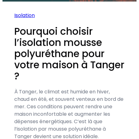
Isolation
Pourquoi choisir
l’isolation mousse
polyuréthane pour
votre maison à Tanger
?
À Tanger, le climat est humide en hiver,
chaud en été, et souvent venteux en bord de
mer. Ces conditions peuvent rendre une
maison inconfortable et augmenter les
dépenses énergétiques. C’est là que
l’isolation par mousse polyuréthane à
Tanger devient une solution idéale.