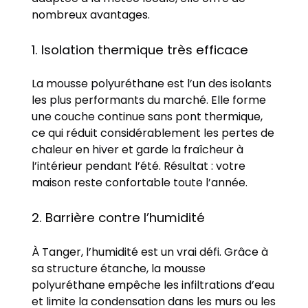
nombreux avantages.
1. Isolation thermique très efficace
La mousse polyuréthane est l’un des isolants
les plus performants du marché. Elle forme
une couche continue sans pont thermique,
ce qui réduit considérablement les pertes de
chaleur en hiver et garde la fraîcheur à
l’intérieur pendant l’été. Résultat : votre
maison reste confortable toute l’année.
2. Barrière contre l’humidité
À Tanger, l’humidité est un vrai défi. Grâce à
sa structure étanche, la mousse
polyuréthane empêche les infiltrations d’eau
et limite la condensation dans les murs ou les