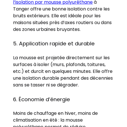
l’isolation par mousse polyuréthane
à
Tanger offre une bonne isolation contre les
bruits extérieurs. Elle est idéale pour les
maisons situées près d’axes routiers ou dans
des zones urbaines bruyantes.
5. Application rapide et durable
La mousse est projetée directement sur les
surfaces à isoler (murs, plafonds, toitures,
etc.) et durcit en quelques minutes. Elle offre
une isolation durable pendant des décennies
sans se tasser ni se dégrader.
6. Économie d’énergie
Moins de chauffage en hiver, moins de
climatisation en été : la mousse
polyuréthane permet de réduire