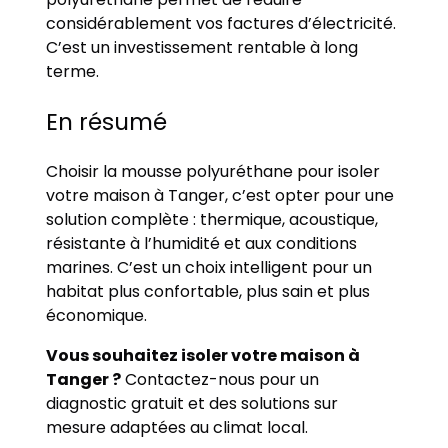
considérablement vos factures d’électricité.
C’est un investissement rentable à long
terme.
En résumé
Choisir la mousse polyuréthane pour isoler
votre maison à Tanger, c’est opter pour une
solution complète : thermique, acoustique,
résistante à l’humidité et aux conditions
marines. C’est un choix intelligent pour un
habitat plus confortable, plus sain et plus
économique.
Vous souhaitez isoler votre maison à
Tanger ?
Contactez-nous pour un
diagnostic gratuit et des solutions sur
mesure adaptées au climat local.