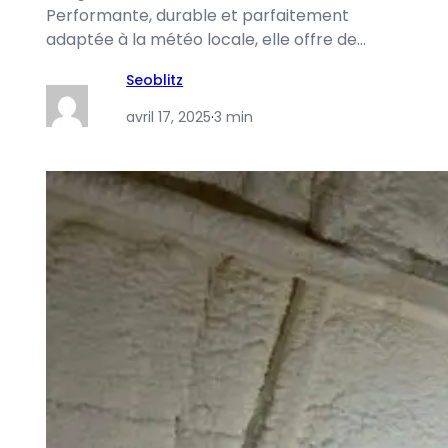
Performante, durable et parfaitement
adaptée à la météo locale, elle offre de…
Seoblitz
avril 17, 2025
·
3 min