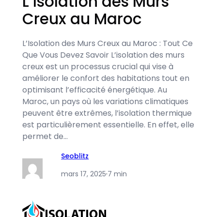
L’Isolation des Murs
Creux au Maroc
L’Isolation des Murs Creux au Maroc : Tout Ce
Que Vous Devez Savoir L’isolation des murs
creux est un processus crucial qui vise à
améliorer le confort des habitations tout en
optimisant l’efficacité énergétique. Au
Maroc, un pays où les variations climatiques
peuvent être extrêmes, l’isolation thermique
est particulièrement essentielle. En effet, elle
permet de…
Seoblitz
mars 17, 2025
·
7 min