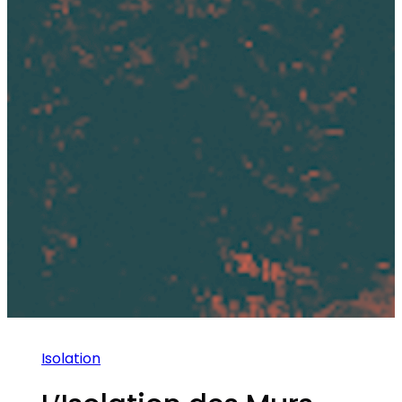
Isolation