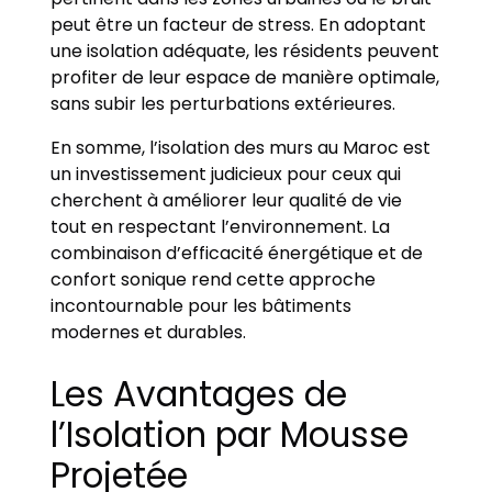
peut être un facteur de stress. En adoptant
une isolation adéquate, les résidents peuvent
profiter de leur espace de manière optimale,
sans subir les perturbations extérieures.
En somme, l’isolation des murs au Maroc est
un investissement judicieux pour ceux qui
cherchent à améliorer leur qualité de vie
tout en respectant l’environnement. La
combinaison d’efficacité énergétique et de
confort sonique rend cette approche
incontournable pour les bâtiments
modernes et durables.
Les Avantages de
l’Isolation par Mousse
Projetée