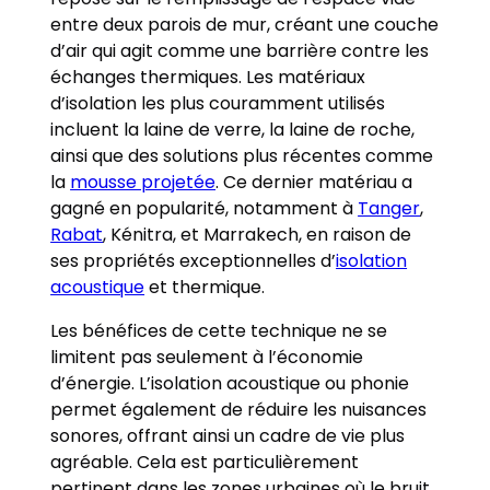
entre deux parois de mur, créant une couche
d’air qui agit comme une barrière contre les
échanges thermiques. Les matériaux
d’isolation les plus couramment utilisés
incluent la laine de verre, la laine de roche,
ainsi que des solutions plus récentes comme
la
mousse projetée
. Ce dernier matériau a
gagné en popularité, notamment à
Tanger
,
Rabat
, Kénitra, et Marrakech, en raison de
ses propriétés exceptionnelles d’
isolation
acoustique
et thermique.
Les bénéfices de cette technique ne se
limitent pas seulement à l’économie
d’énergie. L’isolation acoustique ou phonie
permet également de réduire les nuisances
sonores, offrant ainsi un cadre de vie plus
agréable. Cela est particulièrement
pertinent dans les zones urbaines où le bruit