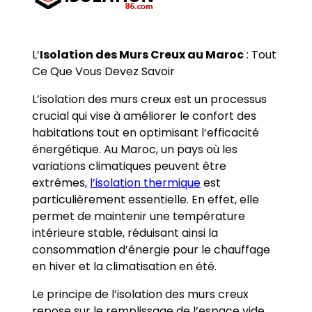
L’
Isolation des Murs Creux au Maroc
: Tout
Ce Que Vous Devez Savoir
L’isolation des murs creux est un processus
crucial qui vise à améliorer le confort des
habitations tout en optimisant l’efficacité
énergétique. Au Maroc, un pays où les
variations climatiques peuvent être
extrêmes,
l’isolation thermique
est
particulièrement essentielle. En effet, elle
permet de maintenir une température
intérieure stable, réduisant ainsi la
consommation d’énergie pour le chauffage
en hiver et la climatisation en été.
Le principe de l’isolation des murs creux
repose sur le remplissage de l’espace vide