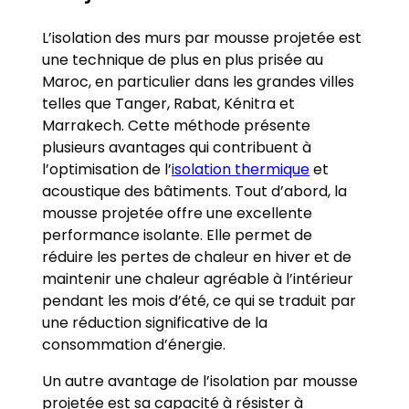
L’isolation des murs par mousse projetée est
une technique de plus en plus prisée au
Maroc, en particulier dans les grandes villes
telles que Tanger, Rabat, Kénitra et
Marrakech. Cette méthode présente
plusieurs avantages qui contribuent à
l’optimisation de l’
isolation thermique
et
acoustique des bâtiments. Tout d’abord, la
mousse projetée offre une excellente
performance isolante. Elle permet de
réduire les pertes de chaleur en hiver et de
maintenir une chaleur agréable à l’intérieur
pendant les mois d’été, ce qui se traduit par
une réduction significative de la
consommation d’énergie.
Un autre avantage de l’isolation par mousse
projetée est sa capacité à résister à