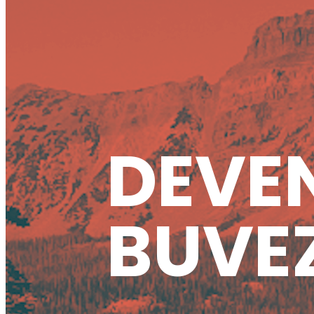
DEVEN
BUVEZ