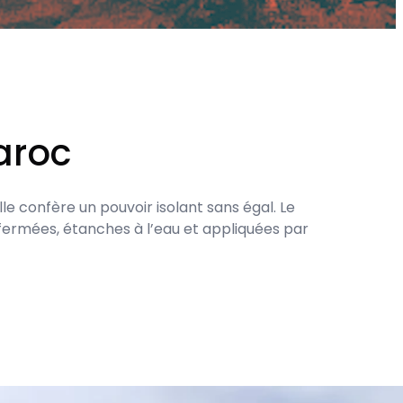
aroc
le confère un pouvoir isolant sans égal. Le
fermées, étanches à l’eau et appliquées par