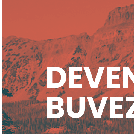
DEVEN
BUVEZ