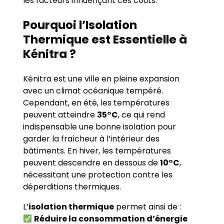
les facteurs influençant ces coûts.
Pourquoi l’Isolation
Thermique est Essentielle à
Kénitra ?
Kénitra est une ville en pleine expansion
avec un climat océanique tempéré.
Cependant, en été, les températures
peuvent atteindre
35°C
, ce qui rend
indispensable une bonne isolation pour
garder la fraîcheur à l’intérieur des
bâtiments. En hiver, les températures
peuvent descendre en dessous de
10°C
,
nécessitant une protection contre les
déperditions thermiques.
L’
isolation thermique
permet ainsi de :
Réduire la consommation d’énergie