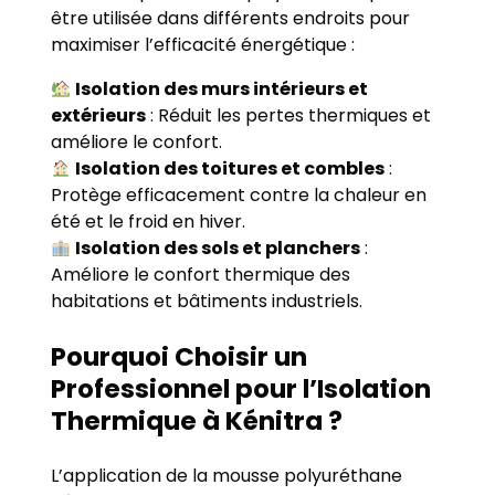
être utilisée dans différents endroits pour
maximiser l’efficacité énergétique :
Isolation des murs intérieurs et
extérieurs
: Réduit les pertes thermiques et
améliore le confort.
Isolation des toitures et combles
:
Protège efficacement contre la chaleur en
été et le froid en hiver.
Isolation des sols et planchers
:
Améliore le confort thermique des
habitations et bâtiments industriels.
Pourquoi Choisir un
Professionnel pour l’Isolation
Thermique à Kénitra ?
L’application de la mousse polyuréthane