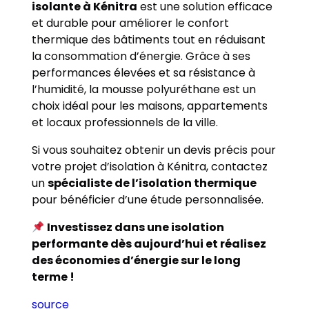
isolante à Kénitra
est une solution efficace
et durable pour améliorer le confort
thermique des bâtiments tout en réduisant
la consommation d’énergie. Grâce à ses
performances élevées et sa résistance à
l’humidité, la mousse polyuréthane est un
choix idéal pour les maisons, appartements
et locaux professionnels de la ville.
Si vous souhaitez obtenir un devis précis pour
votre projet d’isolation à Kénitra, contactez
un
spécialiste de l’isolation thermique
pour bénéficier d’une étude personnalisée.
Investissez dans une isolation
performante dès aujourd’hui et réalisez
des économies d’énergie sur le long
terme !
source