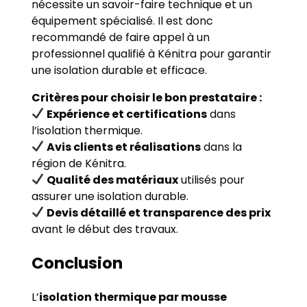
nécessite un savoir-faire technique et un
équipement spécialisé. Il est donc
recommandé de faire appel à un
professionnel qualifié à Kénitra pour garantir
une isolation durable et efficace.
Critères pour choisir le bon prestataire :
Expérience et certifications
dans
l’isolation thermique.
Avis clients et réalisations
dans la
région de Kénitra.
Qualité des matériaux
utilisés pour
assurer une isolation durable.
Devis détaillé et transparence des prix
avant le début des travaux.
Conclusion
L’
isolation thermique par mousse