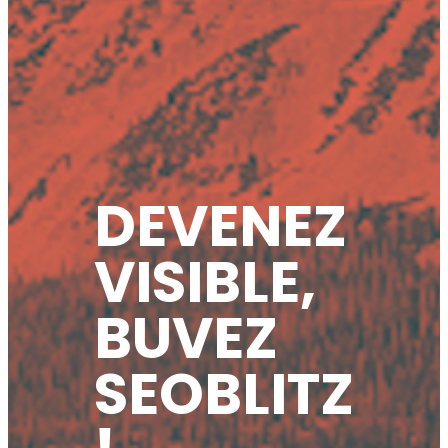
DEVENEZ
VISIBLE,
BUVEZ
SEOBLITZ