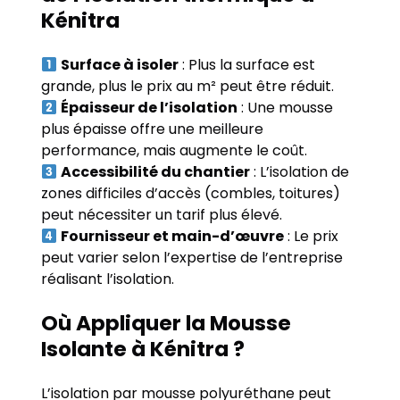
Kénitra
Surface à isoler
: Plus la surface est
grande, plus le prix au m² peut être réduit.
Épaisseur de l’isolation
: Une mousse
plus épaisse offre une meilleure
performance, mais augmente le coût.
Accessibilité du chantier
: L’isolation de
zones difficiles d’accès (combles, toitures)
peut nécessiter un tarif plus élevé.
Fournisseur et main-d’œuvre
: Le prix
peut varier selon l’expertise de l’entreprise
réalisant l’isolation.
Où Appliquer la Mousse
Isolante à Kénitra ?
L’isolation par mousse polyuréthane peut