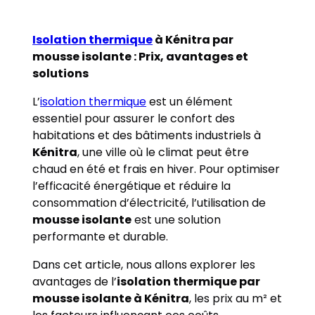
Isolation thermique
à Kénitra par
mousse isolante : Prix, avantages et
solutions
L’
isolation thermique
est un élément
essentiel pour assurer le confort des
habitations et des bâtiments industriels à
Kénitra
, une ville où le climat peut être
chaud en été et frais en hiver. Pour optimiser
l’efficacité énergétique et réduire la
consommation d’électricité, l’utilisation de
mousse isolante
est une solution
performante et durable.
Dans cet article, nous allons explorer les
avantages de l’
isolation thermique par
mousse isolante à Kénitra
, les prix au m² et