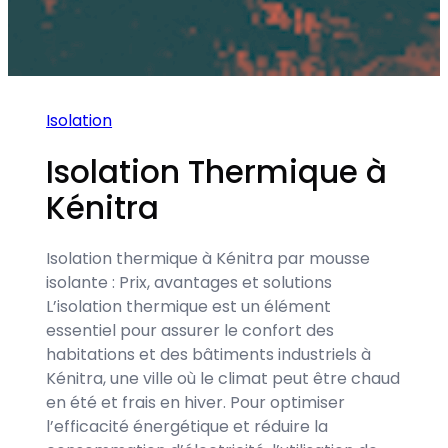
Isolation
Isolation Thermique à
Kénitra
Isolation thermique à Kénitra par mousse
isolante : Prix, avantages et solutions
L’isolation thermique est un élément
essentiel pour assurer le confort des
habitations et des bâtiments industriels à
Kénitra, une ville où le climat peut être chaud
en été et frais en hiver. Pour optimiser
l’efficacité énergétique et réduire la