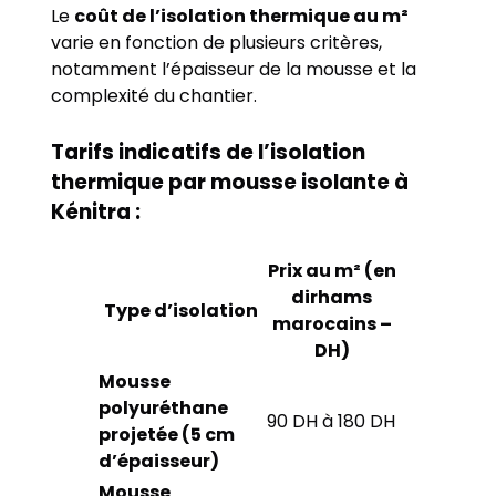
Le
coût de l’isolation thermique au m²
varie en fonction de plusieurs critères,
notamment l’épaisseur de la mousse et la
complexité du chantier.
Tarifs indicatifs de l’isolation
thermique par mousse isolante à
Kénitra :
Prix au m² (en
dirhams
Type d’isolation
marocains –
DH)
Mousse
polyuréthane
90 DH à 180 DH
projetée (5 cm
d’épaisseur)
Mousse