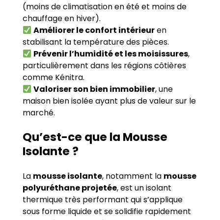
(moins de climatisation en été et moins de
chauffage en hiver).
Améliorer le confort intérieur
en
stabilisant la température des pièces.
Prévenir l’humidité et les moisissures
,
particulièrement dans les régions côtières
comme Kénitra.
Valoriser son bien immobilier
, une
maison bien isolée ayant plus de valeur sur le
marché.
Qu’est-ce que la Mousse
Isolante ?
La
mousse isolante
, notamment la
mousse
polyuréthane projetée
, est un isolant
thermique très performant qui s’applique
sous forme liquide et se solidifie rapidement