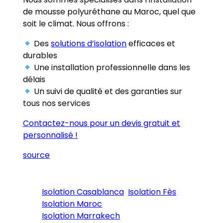
de mousse polyuréthane au Maroc, quel que
soit le climat. Nous offrons :
Des
solutions d’isolation
efficaces et
durables
Une installation professionnelle dans les
délais
Un suivi de qualité et des garanties sur
tous nos services
Contactez-nous pour un devis gratuit et
personnalisé !
source
Isolation Casablanca
Isolation Fès
Isolation Maroc
Isolation Marrakech