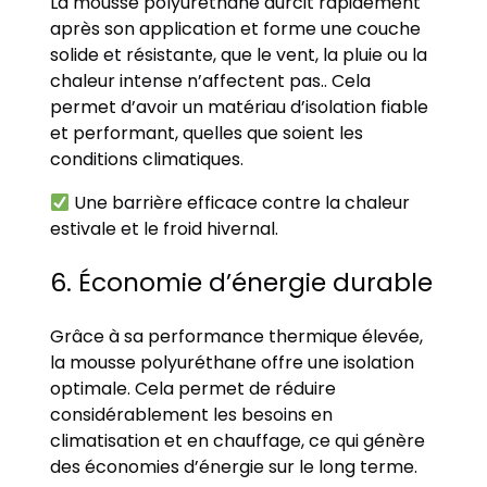
La mousse polyuréthane durcit rapidement
après son application et forme une couche
solide et résistante, que le vent, la pluie ou la
chaleur intense n’affectent pas.. Cela
permet d’avoir un matériau d’isolation fiable
et performant, quelles que soient les
conditions climatiques.
Une barrière efficace contre la chaleur
estivale et le froid hivernal.
6. Économie d’énergie durable
Grâce à sa performance thermique élevée,
la mousse polyuréthane offre une isolation
optimale. Cela permet de réduire
considérablement les besoins en
climatisation et en chauffage, ce qui génère
des économies d’énergie sur le long terme.