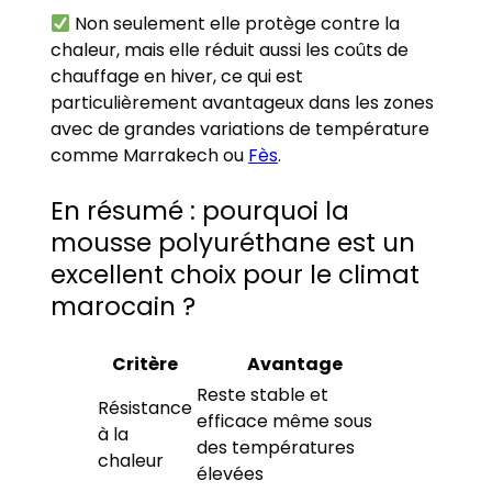
Non seulement elle protège contre la
chaleur, mais elle réduit aussi les coûts de
chauffage en hiver, ce qui est
particulièrement avantageux dans les zones
avec de grandes variations de température
comme Marrakech ou
Fès
.
En résumé : pourquoi la
mousse polyuréthane est un
excellent choix pour le climat
marocain ?
Critère
Avantage
Reste stable et
Résistance
efficace même sous
à la
des températures
chaleur
élevées