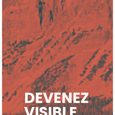
DEVENEZ
VISIBLE,