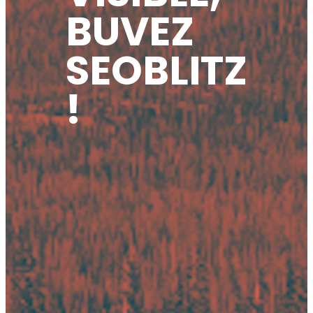
BUVEZ
SEOBLITZ
!