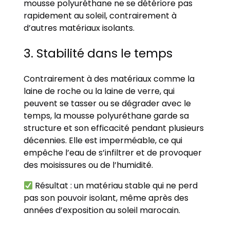
mousse polyuréthane ne se détériore pas
rapidement au soleil, contrairement à
d’autres matériaux isolants.
3. Stabilité dans le temps
Contrairement à des matériaux comme la
laine de roche ou la laine de verre, qui
peuvent se tasser ou se dégrader avec le
temps, la mousse polyuréthane garde sa
structure et son efficacité pendant plusieurs
décennies. Elle est imperméable, ce qui
empêche l’eau de s’infiltrer et de provoquer
des moisissures ou de l’humidité.
Résultat : un matériau stable qui ne perd
pas son pouvoir isolant, même après des
années d’exposition au soleil marocain.