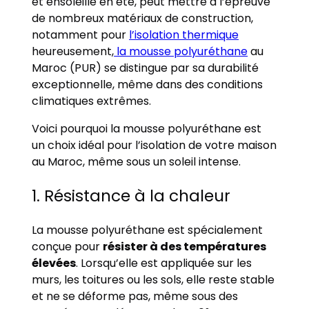
et ensoleillé en été, peut mettre à l’épreuve
de nombreux matériaux de construction,
notamment pour
l’isolation thermique
heureusement,
la mousse polyuréthane
au
Maroc (PUR) se distingue par sa durabilité
exceptionnelle, même dans des conditions
climatiques extrêmes.
Voici pourquoi la mousse polyuréthane est
un choix idéal pour l’isolation de votre maison
au Maroc, même sous un soleil intense.
1. Résistance à la chaleur
La mousse polyuréthane est spécialement
conçue pour
résister à des températures
élevées
. Lorsqu’elle est appliquée sur les
murs, les toitures ou les sols, elle reste stable
et ne se déforme pas, même sous des