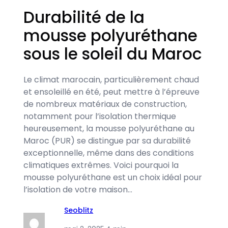
Durabilité de la
mousse polyuréthane
sous le soleil du Maroc
Le climat marocain, particulièrement chaud
et ensoleillé en été, peut mettre à l’épreuve
de nombreux matériaux de construction,
notamment pour l’isolation thermique
heureusement, la mousse polyuréthane au
Maroc (PUR) se distingue par sa durabilité
exceptionnelle, même dans des conditions
climatiques extrêmes. Voici pourquoi la
mousse polyuréthane est un choix idéal pour
l’isolation de votre maison…
Seoblitz