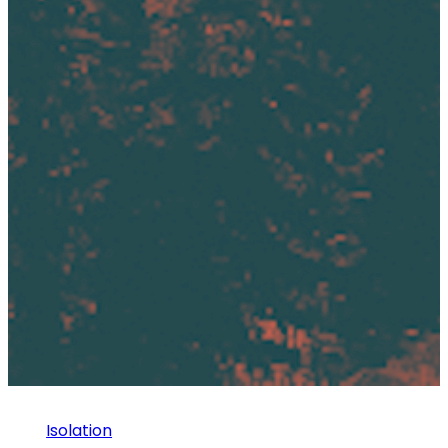
Isolation