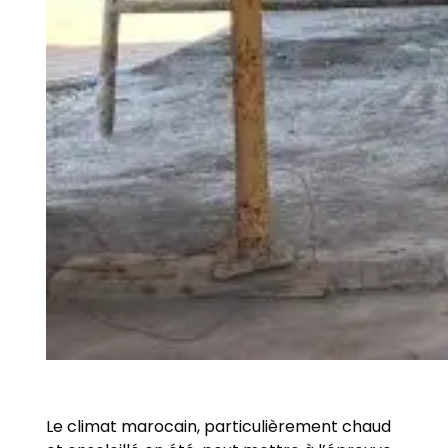
Le climat marocain, particulièrement chaud