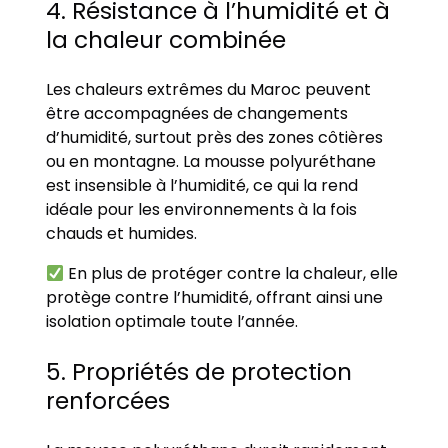
4. Résistance à l’humidité et à
la chaleur combinée
Les chaleurs extrêmes du Maroc peuvent
être accompagnées de changements
d’humidité, surtout près des zones côtières
ou en montagne. La mousse polyuréthane
est insensible à l’humidité, ce qui la rend
idéale pour les environnements à la fois
chauds et humides.
En plus de protéger contre la chaleur, elle
protège contre l’humidité, offrant ainsi une
isolation optimale toute l’année.
5. Propriétés de protection
renforcées