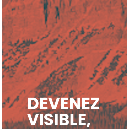
DEVENEZ
VISIBLE,