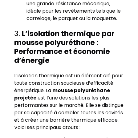
une grande résistance mécanique,
idéale pour les revêtements tels que le
carrelage, le parquet ou la moquette.
3.
L’isolation thermique par
mousse polyuréthane :
Performance et économie
d’énergie
L’isolation thermique est un élément clé pour
toute construction soucieuse d’efficacité
énergétique. La
mousse polyuréthane
projetée
est l’une des solutions les plus
performantes sur le marché. Elle se distingue
par sa capacité à combler toutes les cavités
et à créer une barrière thermique efficace.
Voici ses principaux atouts :