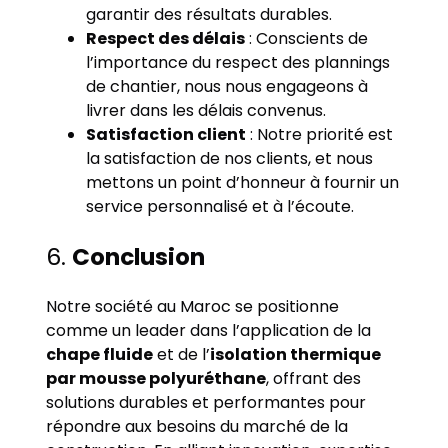
garantir des résultats durables.
Respect des délais
: Conscients de
l’importance du respect des plannings
de chantier, nous nous engageons à
livrer dans les délais convenus.
Satisfaction client
: Notre priorité est
la satisfaction de nos clients, et nous
mettons un point d’honneur à fournir un
service personnalisé et à l’écoute.
6.
Conclusion
Notre société au Maroc se positionne
comme un leader dans l’application de la
chape fluide
et de l’
isolation thermique
par mousse polyuréthane
, offrant des
solutions durables et performantes pour
répondre aux besoins du marché de la