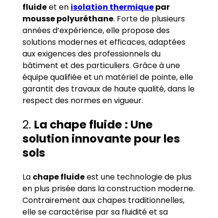
fluide
et en
isolation thermique
par
mousse polyuréthane
. Forte de plusieurs
années d’expérience, elle propose des
solutions modernes et efficaces, adaptées
aux exigences des professionnels du
bâtiment et des particuliers. Grâce à une
équipe qualifiée et un matériel de pointe, elle
garantit des travaux de haute qualité, dans le
respect des normes en vigueur.
2.
La chape fluide : Une
solution innovante pour les
sols
La
chape fluide
est une technologie de plus
en plus prisée dans la construction moderne.
Contrairement aux chapes traditionnelles,
elle se caractérise par sa fluidité et sa