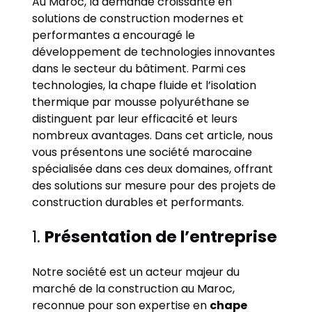
Au Maroc, la demande croissante en
solutions de construction modernes et
performantes a encouragé le
développement de technologies innovantes
dans le secteur du bâtiment. Parmi ces
technologies, la chape fluide et l’isolation
thermique par mousse polyuréthane se
distinguent par leur efficacité et leurs
nombreux avantages. Dans cet article, nous
vous présentons une société marocaine
spécialisée dans ces deux domaines, offrant
des solutions sur mesure pour des projets de
construction durables et performants.
1.
Présentation de l’entreprise
Notre société est un acteur majeur du
marché de la construction au Maroc,
reconnue pour son expertise en
chape