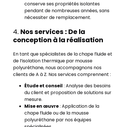
conserve ses propriétés isolantes
pendant de nombreuses années, sans
nécessiter de remplacement.
4.
Nos services : De la
conception à la réalisation
En tant que spécialistes de la chape fluide et
de l’isolation thermique par mousse
polyuréthane, nous accompagnons nos
clients de A à Z. Nos services comprennent :
Étude et conseil
: Analyse des besoins
du client et proposition de solutions sur
mesure.
Mise en œuvre
: Application de la
chape fluide ou de la mousse
polyuréthane par nos équipes
spécialisées.