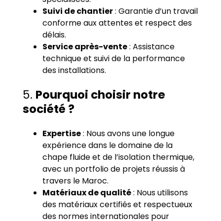
Suivi de chantier
: Garantie d’un travail
conforme aux attentes et respect des
délais.
Service après-vente
: Assistance
technique et suivi de la performance
des installations.
5.
Pourquoi choisir notre
société ?
Expertise
: Nous avons une longue
expérience dans le domaine de la
chape fluide et de l’isolation thermique,
avec un portfolio de projets réussis à
travers le Maroc.
Matériaux de qualité
: Nous utilisons
des matériaux certifiés et respectueux
des normes internationales pour