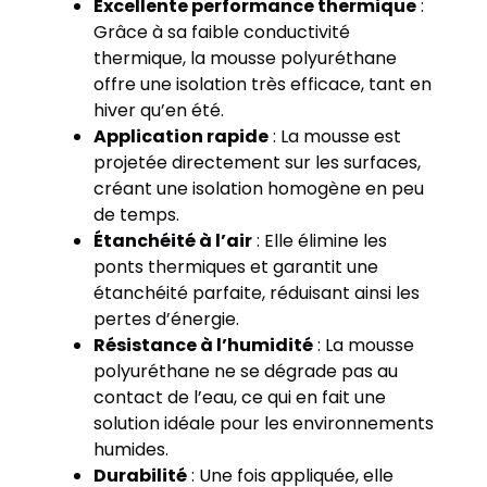
Excellente performance thermique
:
Grâce à sa faible conductivité
thermique, la mousse polyuréthane
offre une isolation très efficace, tant en
hiver qu’en été.
Application rapide
: La mousse est
projetée directement sur les surfaces,
créant une isolation homogène en peu
de temps.
Étanchéité à l’air
: Elle élimine les
ponts thermiques et garantit une
étanchéité parfaite, réduisant ainsi les
pertes d’énergie.
Résistance à l’humidité
: La mousse
polyuréthane ne se dégrade pas au
contact de l’eau, ce qui en fait une
solution idéale pour les environnements
humides.
Durabilité
: Une fois appliquée, elle