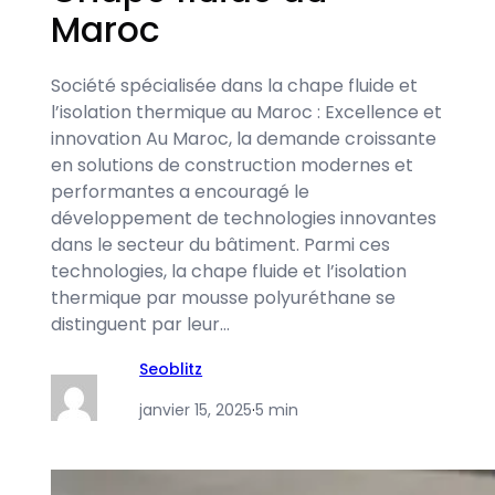
Maroc
Société spécialisée dans la chape fluide et
l’isolation thermique au Maroc : Excellence et
innovation Au Maroc, la demande croissante
en solutions de construction modernes et
performantes a encouragé le
développement de technologies innovantes
dans le secteur du bâtiment. Parmi ces
technologies, la chape fluide et l’isolation
thermique par mousse polyuréthane se
distinguent par leur…
Seoblitz
janvier 15, 2025
·
5 min