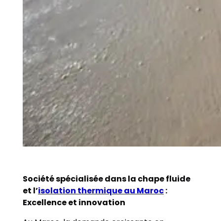
Société spécialisée dans la chape fluide
et l’
isolation thermique au Maroc
:
Excellence et innovation