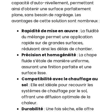
capacité d’auto-nivellement, permettant
ainsi d’obtenir une surface parfaitement
plane, sans besoin de ragréage. Les
avantages de cette solution sont nombreux :
Rapidité de mise en œuvre
: La fluidité
du mélange permet une application
rapide sur de grandes surfaces,
réduisant ainsi les délais de chantier.
Précision et homogénéité
: La chape
fluide s’étale de manière uniforme,
assurant une finition parfaite et une
surface lisse.
Compatibilité avec le chauffage au
sol
: Elle est idéale pour recouvrir les
systèmes de chauffage par le sol,
offrant une diffusion optimale de la
chaleur.
Durabilité
: Une fois sèche, elle offre