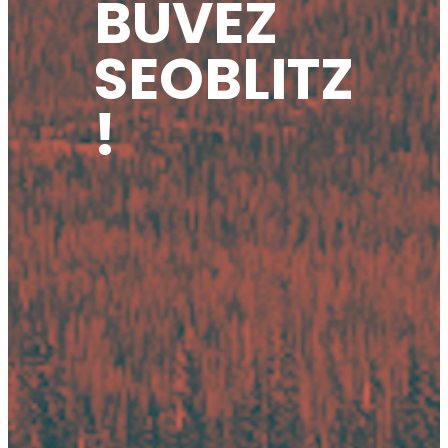
BUVEZ
SEOBLITZ
!