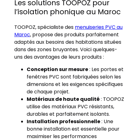
Les solutions TOOPOZ pour
l’isolation phonique au Maroc
TOOPOZ, spécialiste des
menuiseries PVC au
Maroc
, propose des produits parfaitement
adaptés aux besoins des habitations situées
dans des zones bruyantes. Voici quelques-
uns des avantages de leurs produits :
Conception sur mesure
: Les portes et
fenêtres PVC sont fabriquées selon les
dimensions et les exigences spécifiques
de chaque projet.
Matériaux de haute qualité
: TOOPOZ
utilise des matériaux PVC résistants,
durables et parfaitement isolants.
Installation professionnelle
: Une
bonne installation est essentielle pour
maximiser les performances