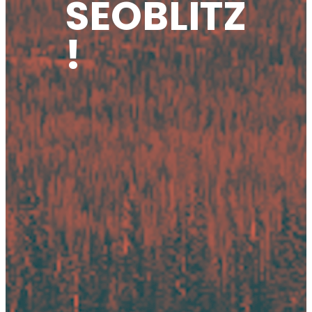
SEOBLITZ
!