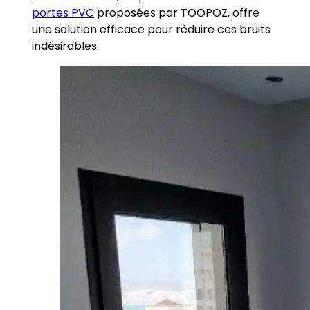
portes PVC
proposées par TOOPOZ, offre
une solution efficace pour réduire ces bruits
indésirables.