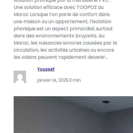
Isolation phonique par la menuiserie PVC :
Une solution efficace avec TOOPOZ au
Maroc Lorsque l’on parle de confort dans
une maison ou un appartement, l’isolation
phonique est un aspect primordial, surtout
dans des environnements bruyants. Au
Maroc, les nuisances sonores causées par la
circulation, les activités urbaines ou encore
les voisins peuvent rapidement devenir…
Youssef
janvier 14, 2025
·
3 min