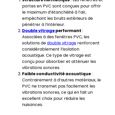
portes en PVC sont conçues pour offrir
le maximum d’étanchéité à l’air,
empêchant les bruits extérieurs de
pénétrer à l’intérieur.
Double vitrage
performant
:
Associées à des fenêtres PVC, les
solutions de
double vitrage
renforcent
considérablement l’isolation
acoustique. Ce type de vitrage est
conçu pour absorber et atténuer les
vibrations sonores.
Faible conductivité acoustique
:
Contrairement à d’autres matériaux, le
PVC ne transmet pas facilement les
vibrations sonores, ce qui en fait un
excellent choix pour réduire les
nuisances.