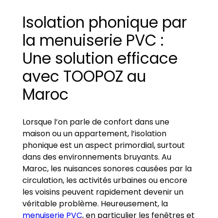
Isolation phonique par
la menuiserie PVC :
Une solution efficace
avec TOOPOZ au
Maroc
Lorsque l’on parle de confort dans une
maison ou un appartement, l’isolation
phonique est un aspect primordial, surtout
dans des environnements bruyants. Au
Maroc, les nuisances sonores causées par la
circulation, les activités urbaines ou encore
les voisins peuvent rapidement devenir un
véritable problème. Heureusement, la
menuiserie PVC
, en particulier les fenêtres et