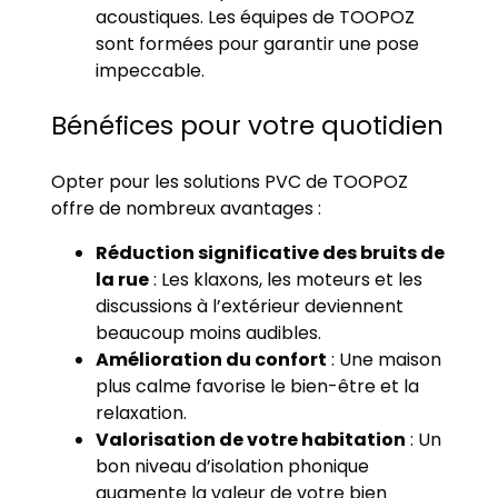
acoustiques. Les équipes de TOOPOZ
sont formées pour garantir une pose
impeccable.
Bénéfices pour votre quotidien
Opter pour les solutions PVC de TOOPOZ
offre de nombreux avantages :
Réduction significative des bruits de
la rue
: Les klaxons, les moteurs et les
discussions à l’extérieur deviennent
beaucoup moins audibles.
Amélioration du confort
: Une maison
plus calme favorise le bien-être et la
relaxation.
Valorisation de votre habitation
: Un
bon niveau d’isolation phonique
augmente la valeur de votre bien