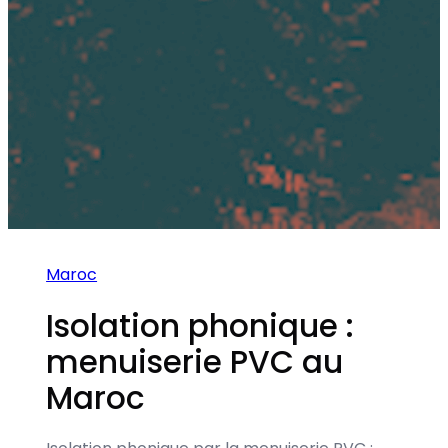
Maroc
Isolation phonique :
menuiserie PVC au
Maroc