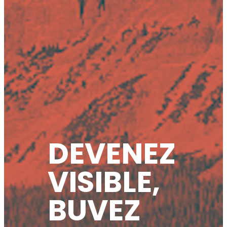
DEVENEZ
VISIBLE,
BUVEZ