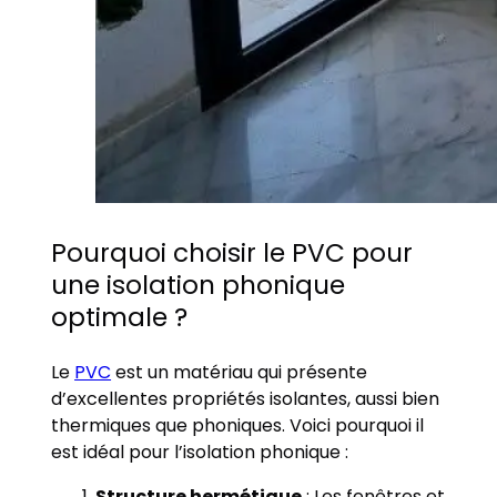
Pourquoi choisir le PVC pour
une isolation phonique
optimale ?
Le
PVC
est un matériau qui présente
d’excellentes propriétés isolantes, aussi bien
thermiques que phoniques. Voici pourquoi il
est idéal pour l’isolation phonique :
Structure hermétique
: Les fenêtres et