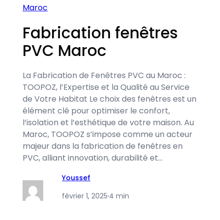
Maroc
Fabrication fenêtres
PVC Maroc
La Fabrication de Fenêtres PVC au Maroc :
TOOPOZ, l’Expertise et la Qualité au Service
de Votre Habitat Le choix des fenêtres est un
élément clé pour optimiser le confort,
l’isolation et l’esthétique de votre maison. Au
Maroc, TOOPOZ s’impose comme un acteur
majeur dans la fabrication de fenêtres en
PVC, alliant innovation, durabilité et…
Youssef
février 1, 2025
·
4 min