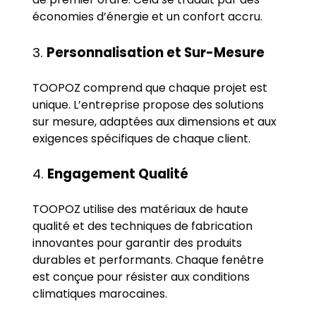
économies d’énergie et un confort accru.
3.
Personnalisation et Sur-Mesure
TOOPOZ comprend que chaque projet est
unique. L’entreprise propose des solutions
sur mesure, adaptées aux dimensions et aux
exigences spécifiques de chaque client.
4.
Engagement Qualité
TOOPOZ utilise des matériaux de haute
qualité et des techniques de fabrication
innovantes pour garantir des produits
durables et performants. Chaque fenêtre
est conçue pour résister aux conditions
climatiques marocaines.