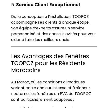
5.
Service Client Exceptionnel
De la conception à l’installation, TOOPOZ
accompagne ses clients à chaque étape.
Son équipe d’experts assure un service
personnalisé et des conseils avisés pour vous
aider à faire les meilleurs choix.
Les Avantages des Fenêtres
TOOPOZ pour les Résidents
Marocains
Au Maroc, où les conditions climatiques
varient entre chaleur intense et fraîcheur
nocturne, les fenêtres en PVC de TOOPOZ
sont particulièrement adaptées :