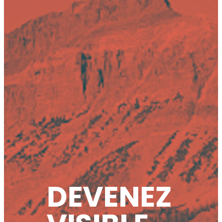
DEVENEZ