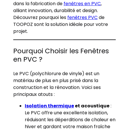
dans la fabrication de
fenêtres en PVC
,
alliant innovation, durabilité et design.
Découvrez pourquoi les
fenêtres PVC
de
TOOPOZ sont la solution idéale pour votre
projet.
Pourquoi Choisir les Fenêtres
en PVC ?
Le PVC (polychlorure de vinyle) est un
matériau de plus en plus prisé dans la
construction et la rénovation. Voici ses
principaux atouts :
Isolation thermique
et acoustique
:
Le PVC offre une excellente isolation,
réduisant les déperditions de chaleur en
hiver et gardant votre maison fraîche