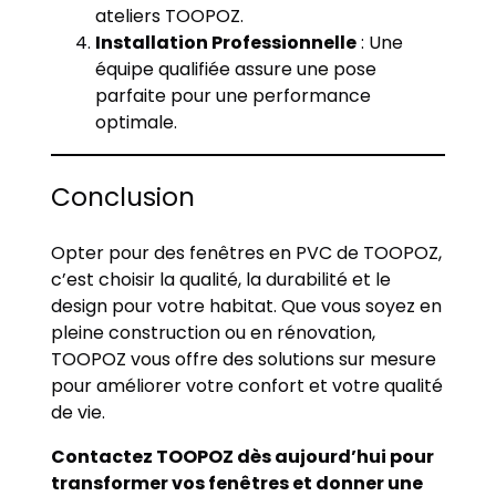
ateliers TOOPOZ.
Installation Professionnelle
: Une
équipe qualifiée assure une pose
parfaite pour une performance
optimale.
Conclusion
Opter pour des fenêtres en PVC de TOOPOZ,
c’est choisir la qualité, la durabilité et le
design pour votre habitat. Que vous soyez en
pleine construction ou en rénovation,
TOOPOZ vous offre des solutions sur mesure
pour améliorer votre confort et votre qualité
de vie.
Contactez TOOPOZ dès aujourd’hui pour
transformer vos fenêtres et donner une