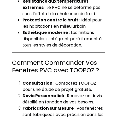
Résistance aux températures
extrêmes
: Le PVC ne se déforme pas
sous l’effet de la chaleur ou du froid.
Protection contre le bruit
: Idéal pour
les habitations en milieu urbain.
Esthétique moderne
: Les finitions
disponibles s’intègrent parfaitement à
tous les styles de décoration.
Comment Commander Vos
Fenêtres PVC avec TOOPOZ ?
Consultation
: Contactez TOOPOZ
pour une étude de projet gratuite.
Devis Personnalisé
: Recevez un devis
détaillé en fonction de vos besoins.
Fabrication sur Mesure
: Vos fenêtres
sont fabriquées avec précision dans les