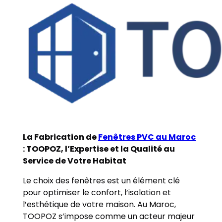
La Fabrication de
Fenêtres PVC au Maroc
: TOOPOZ, l’Expertise et la Qualité au
Service de Votre Habitat
Le choix des fenêtres est un élément clé
pour optimiser le confort, l’isolation et
l’esthétique de votre maison. Au Maroc,
TOOPOZ s’impose comme un acteur majeur