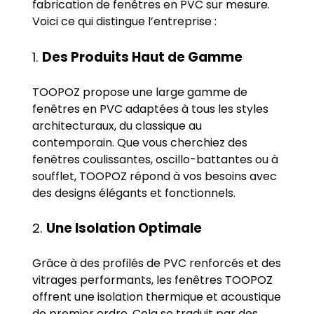
fabrication de fenêtres en PVC sur mesure.
Voici ce qui distingue l’entreprise :
1.
Des Produits Haut de Gamme
TOOPOZ propose une large gamme de
fenêtres en PVC adaptées à tous les styles
architecturaux, du classique au
contemporain. Que vous cherchiez des
fenêtres coulissantes, oscillo-battantes ou à
soufflet, TOOPOZ répond à vos besoins avec
des designs élégants et fonctionnels.
2.
Une Isolation Optimale
Grâce à des profilés de PVC renforcés et des
vitrages performants, les fenêtres TOOPOZ
offrent une isolation thermique et acoustique
de premier ordre. Cela se traduit par des