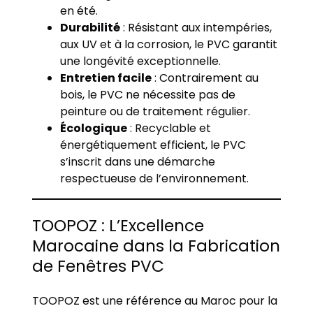
en été.
Durabilité
: Résistant aux intempéries,
aux UV et à la corrosion, le PVC garantit
une longévité exceptionnelle.
Entretien facile
: Contrairement au
bois, le PVC ne nécessite pas de
peinture ou de traitement régulier.
Écologique
: Recyclable et
énergétiquement efficient, le PVC
s’inscrit dans une démarche
respectueuse de l’environnement.
TOOPOZ : L’Excellence
Marocaine dans la Fabrication
de Fenêtres PVC
TOOPOZ est une référence au Maroc pour la