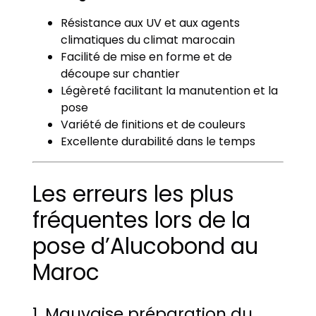
Résistance aux UV et aux agents
climatiques du climat marocain
Facilité de mise en forme et de
découpe sur chantier
Légèreté facilitant la manutention et la
pose
Variété de finitions et de couleurs
Excellente durabilité dans le temps
Les erreurs les plus
fréquentes lors de la
pose d’Alucobond au
Maroc
1. Mauvaise préparation du