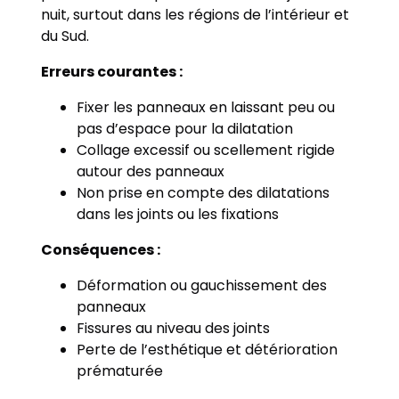
nuit, surtout dans les régions de l’intérieur et
du Sud.
Erreurs courantes :
Fixer les panneaux en laissant peu ou
pas d’espace pour la dilatation
Collage excessif ou scellement rigide
autour des panneaux
Non prise en compte des dilatations
dans les joints ou les fixations
Conséquences :
Déformation ou gauchissement des
panneaux
Fissures au niveau des joints
Perte de l’esthétique et détérioration
prématurée