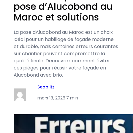
pose d’Alucobond au
Maroc et solutions
La pose dAlucobond au Maroc est un choix
idéal pour un habillage de façade moderne
et durable, mais certaines erreurs courantes
sur chantier peuvent compromettre la
qualité finale. Découvrez comment éviter
ces pièges pour réussir votre façade en
Alucobond avec brio.
Seoblitz
mars 18, 2026
·
7 min