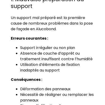
support
Un support mal préparé est la première
cause de nombreux problèmes dans la pose
de façade en Alucobond.
Erreurs courantes :
Support irrégulier ou non plan
Absence de couche d’apprêt ou
traitement insuffisant contre l’humidité
Utilisation d’éléments de fixation
inadaptés au support
Conséquences :
Déformation des panneaux
Nécessité de réaligner ou remplacer les
panneaux