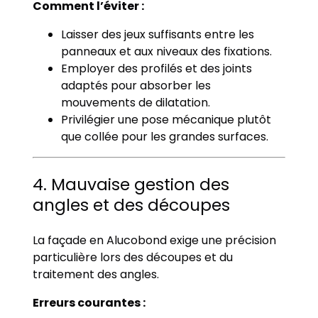
Comment l’éviter :
Laisser des jeux suffisants entre les
panneaux et aux niveaux des fixations.
Employer des profilés et des joints
adaptés pour absorber les
mouvements de dilatation.
Privilégier une pose mécanique plutôt
que collée pour les grandes surfaces.
4. Mauvaise gestion des
angles et des découpes
La façade en Alucobond exige une précision
particulière lors des découpes et du
traitement des angles.
Erreurs courantes :