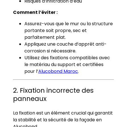
Risques d’infiltration d’eau
Comment l’éviter :
Assurez-vous que le mur ou la structure
portante soit propre, sec et
parfaitement plat.
Appliquez une couche d’apprêt anti-
corrosion si nécessaire.
Utilisez des fixations compatibles avec
le matériau du support et certifiées
pour l’
Alucobond Maroc
.
2. Fixation incorrecte des
panneaux
La fixation est un élément crucial qui garantit
la stabilité et la sécurité de la façade en
Alucobond.