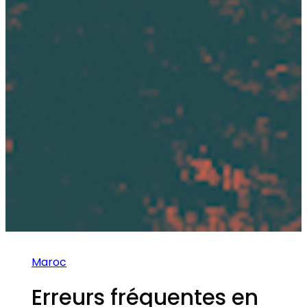
Maroc
Erreurs fréquentes en