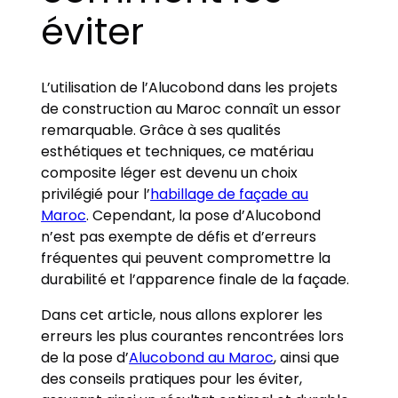
éviter
L’utilisation de l’Alucobond dans les projets
de construction au Maroc connaît un essor
remarquable. Grâce à ses qualités
esthétiques et techniques, ce matériau
composite léger est devenu un choix
privilégié pour l’
habillage de façade au
Maroc
. Cependant, la pose d’Alucobond
n’est pas exempte de défis et d’erreurs
fréquentes qui peuvent compromettre la
durabilité et l’apparence finale de la façade.
Dans cet article, nous allons explorer les
erreurs les plus courantes rencontrées lors
de la pose d’
Alucobond au Maroc
, ainsi que
des conseils pratiques pour les éviter,