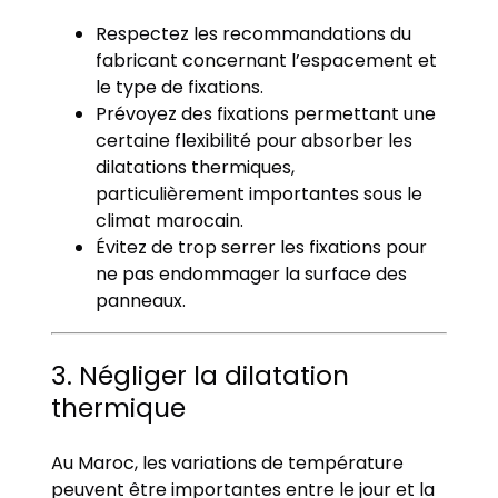
Respectez les recommandations du
fabricant concernant l’espacement et
le type de fixations.
Prévoyez des fixations permettant une
certaine flexibilité pour absorber les
dilatations thermiques,
particulièrement importantes sous le
climat marocain.
Évitez de trop serrer les fixations pour
ne pas endommager la surface des
panneaux.
3. Négliger la dilatation
thermique
Au Maroc, les variations de température
peuvent être importantes entre le jour et la