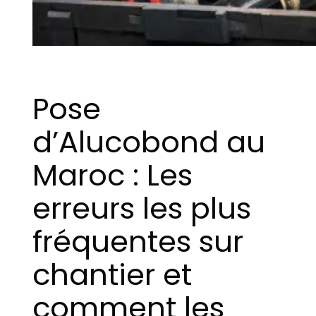
Pose
d’Alucobond au
Maroc : Les
erreurs les plus
fréquentes sur
chantier et
comment les