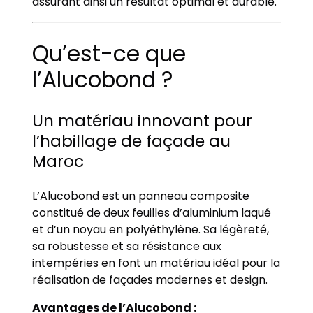
assurant ainsi un résultat optimal et durable.
Qu’est-ce que
l’Alucobond ?
Un matériau innovant pour
l’habillage de façade au
Maroc
L’Alucobond est un panneau composite
constitué de deux feuilles d’aluminium laqué
et d’un noyau en polyéthylène. Sa légèreté,
sa robustesse et sa résistance aux
intempéries en font un matériau idéal pour la
réalisation de façades modernes et design.
Avantages de l’Alucobond :