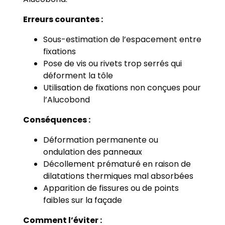
Erreurs courantes :
Sous-estimation de l’espacement entre
fixations
Pose de vis ou rivets trop serrés qui
déforment la tôle
Utilisation de fixations non conçues pour
l’Alucobond
Conséquences :
Déformation permanente ou
ondulation des panneaux
Décollement prématuré en raison de
dilatations thermiques mal absorbées
Apparition de fissures ou de points
faibles sur la façade
Comment l’éviter :