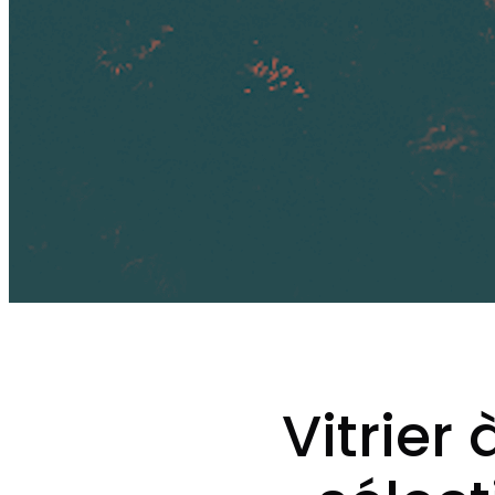
Vitrier