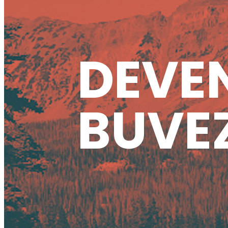
DEVEN
BUVEZ