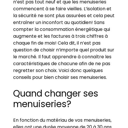
n’est pas tout neuf et que les menuiseries
commencent à se faire vieilles. L’isolation et
la sécurité ne sont plus assurées et cela peut
entraîner un inconfort au quotidien! Sans
compter la consommation énergétique qui
augmente et les factures à trois chiffres à
chaque fin de mois! Cela dit, il n’est pas
question de choisir n’importe quel produit sur
le marché. Il faut apprendre à connaître les
caractéristiques de chacune afin de ne pas
regretter son choix. Voici donc quelques
conseils pour bien choisir ses menuiseries.
Quand changer ses
menuiseries?
En fonction du matériau de vos menuiseries,
elles ont une durée moyenne de 20 à 30 ans.