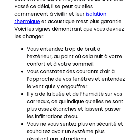
Passé ce délai, il se peut qu’elles
commencent à vieillir et leur
isolation
thermique
et acoustique n’est plus garantie.
Voici les signes démontrant que vous devriez
les changer:
Vous entendez trop de bruit à
l’extérieur, au point où cela nuit à votre
confort et à votre sommeil.
Vous constatez des courants d’air à
l’approche de vos fenêtres et entendez
le vent qui s’y engouffrer.
Il y a de la buée et de l’humidité sur vos
carreaux, ce qui indique qu’elles ne sont
plus assez étanches et laissent passer
les infiltrations d’eau.
Vous ne vous sentez plus en sécurité et
souhaitez avoir un système plus
résistant aux infractions.