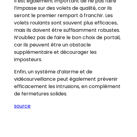
Il est également important de ne pas faire
l’impasse sur des volets de qualité, car ils
seront le premier rempart à franchir. Les
volets roulants sont souvent plus efficaces,
mais ils doivent être suffisamment robustes.
N’oubliez pas de faire le bon choix de portail,
car ils peuvent être un obstacle
supplémentaire et décourager les
imposteurs.
Enfin, un système d’alarme et de
vidéosurveillance peut également prévenir
efficacement les intrusions, en complément
de fermetures solides.
source