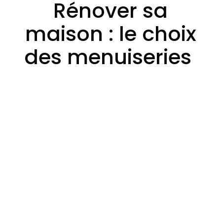
Rénover sa
maison : le choix
des menuiseries