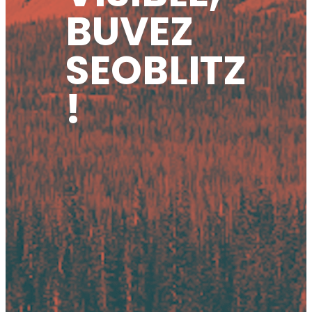
BUVEZ
SEOBLITZ
!