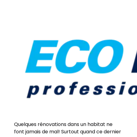
Quelques rénovations dans un habitat ne
font jamais de mal! Surtout quand ce dernier