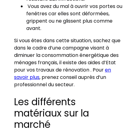
Vous avez du mal à ouvrir vos portes ou
fenêtres car elles sont déformées,
grippent ou ne glissent plus comme
avant.
Si vous êtes dans cette situation, sachez que
dans le cadre d’une campagne visant à
diminuer la consommation énergétique des
ménages français, il existe des aides d’Etat
pour vos travaux de rénovation . Pour
en
savoir plus
, prenez conseil auprès d’un
professionnel du secteur.
Les différents
matériaux sur la
marché