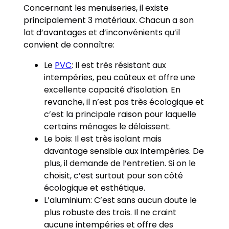
Concernant les menuiseries, il existe
principalement 3 matériaux. Chacun a son
lot d’avantages et d’inconvénients qu’il
convient de connaître:
Le
PVC
: Il est très résistant aux
intempéries, peu coûteux et offre une
excellente capacité d’isolation. En
revanche, il n’est pas très écologique et
c’est la principale raison pour laquelle
certains ménages le délaissent.
Le bois: Il est très isolant mais
davantage sensible aux intempéries. De
plus, il demande de l’entretien. Si on le
choisit, c’est surtout pour son côté
écologique et esthétique.
L’aluminium: C’est sans aucun doute le
plus robuste des trois. Il ne craint
aucune intempéries et offre des