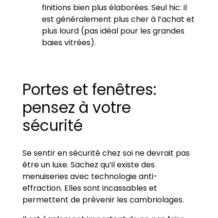
finitions bien plus élaborées. Seul hic: il
est généralement plus cher à l’achat et
plus lourd (pas idéal pour les grandes
baies vitrées).
Portes et fenêtres:
pensez à votre
sécurité
Se sentir en sécurité chez soi ne devrait pas
être un luxe. Sachez qu’il existe des
menuiseries avec technologie anti-
effraction. Elles sont incassables et
permettent de prévenir les cambriolages.