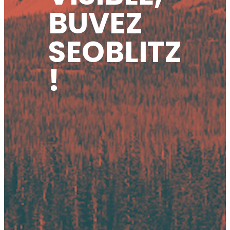
BUVEZ
SEOBLITZ
!