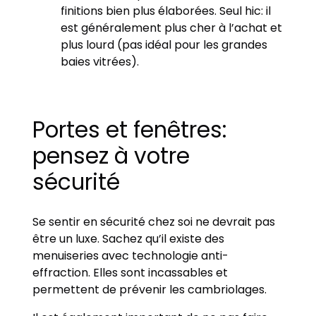
finitions bien plus élaborées. Seul hic: il
est généralement plus cher à l’achat et
plus lourd (pas idéal pour les grandes
baies vitrées).
Portes et fenêtres:
pensez à votre
sécurité
Se sentir en sécurité chez soi ne devrait pas
être un luxe. Sachez qu’il existe des
menuiseries avec technologie anti-
effraction. Elles sont incassables et
permettent de prévenir les cambriolages.