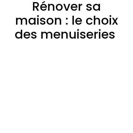
Rénover sa
maison : le choix
des menuiseries