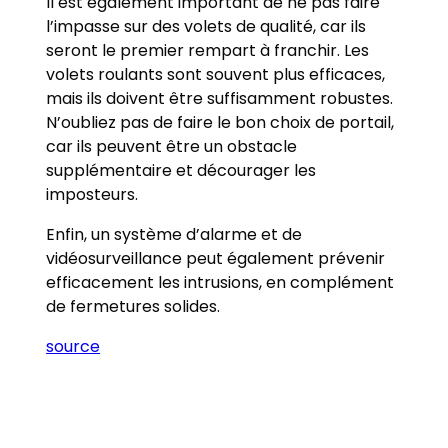
Il est également important de ne pas faire
l’impasse sur des volets de qualité, car ils
seront le premier rempart à franchir. Les
volets roulants sont souvent plus efficaces,
mais ils doivent être suffisamment robustes.
N’oubliez pas de faire le bon choix de portail,
car ils peuvent être un obstacle
supplémentaire et décourager les
imposteurs.
Enfin, un système d’alarme et de
vidéosurveillance peut également prévenir
efficacement les intrusions, en complément
de fermetures solides.
source