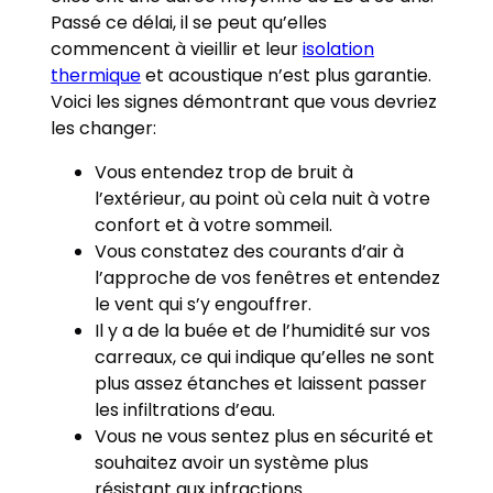
Passé ce délai, il se peut qu’elles
commencent à vieillir et leur
isolation
thermique
et acoustique n’est plus garantie.
Voici les signes démontrant que vous devriez
les changer:
Vous entendez trop de bruit à
l’extérieur, au point où cela nuit à votre
confort et à votre sommeil.
Vous constatez des courants d’air à
l’approche de vos fenêtres et entendez
le vent qui s’y engouffrer.
Il y a de la buée et de l’humidité sur vos
carreaux, ce qui indique qu’elles ne sont
plus assez étanches et laissent passer
les infiltrations d’eau.
Vous ne vous sentez plus en sécurité et
souhaitez avoir un système plus
résistant aux infractions.