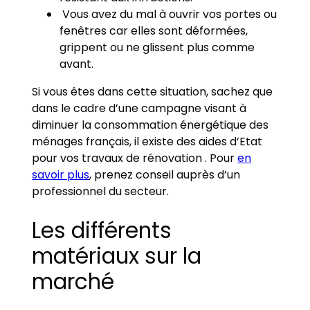
Vous avez du mal à ouvrir vos portes ou
fenêtres car elles sont déformées,
grippent ou ne glissent plus comme
avant.
Si vous êtes dans cette situation, sachez que
dans le cadre d’une campagne visant à
diminuer la consommation énergétique des
ménages français, il existe des aides d’Etat
pour vos travaux de rénovation . Pour
en
savoir plus
, prenez conseil auprès d’un
professionnel du secteur.
Les différents
matériaux sur la
marché