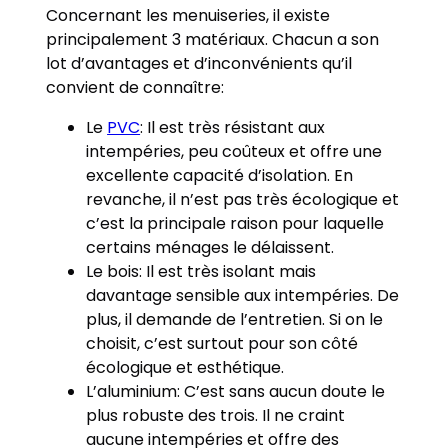
Concernant les menuiseries, il existe
principalement 3 matériaux. Chacun a son
lot d’avantages et d’inconvénients qu’il
convient de connaître:
Le
PVC
: Il est très résistant aux
intempéries, peu coûteux et offre une
excellente capacité d’isolation. En
revanche, il n’est pas très écologique et
c’est la principale raison pour laquelle
certains ménages le délaissent.
Le bois: Il est très isolant mais
davantage sensible aux intempéries. De
plus, il demande de l’entretien. Si on le
choisit, c’est surtout pour son côté
écologique et esthétique.
L’aluminium: C’est sans aucun doute le
plus robuste des trois. Il ne craint
aucune intempéries et offre des