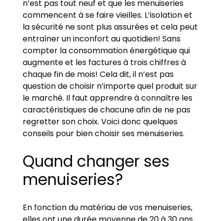
n’est pas tout neuf et que les menuiseries
commencent à se faire vieilles. L’isolation et
la sécurité ne sont plus assurées et cela peut
entraîner un inconfort au quotidien! Sans
compter la consommation énergétique qui
augmente et les factures à trois chiffres à
chaque fin de mois! Cela dit, il n’est pas
question de choisir n’importe quel produit sur
le marché. Il faut apprendre à connaître les
caractéristiques de chacune afin de ne pas
regretter son choix. Voici donc quelques
conseils pour bien choisir ses menuiseries.
Quand changer ses
menuiseries?
En fonction du matériau de vos menuiseries,
elles ont une durée moyenne de 20 à 30 ans.