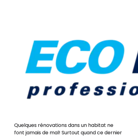
Quelques rénovations dans un habitat ne
font jamais de mal! Surtout quand ce dernier