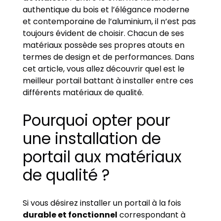
authentique du bois et l’élégance moderne
et contemporaine de l’aluminium, il n’est pas
toujours évident de choisir. Chacun de ses
matériaux possède ses propres atouts en
termes de design et de performances. Dans
cet article, vous allez découvrir quel est le
meilleur portail battant à installer entre ces
différents matériaux de qualité.
Pourquoi opter pour
une installation de
portail aux matériaux
de qualité ?
Si vous désirez installer un portail à la fois
durable et fonctionnel
correspondant à