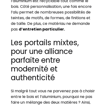
l’aluminium est recyclable tout comme le
bois. Côté personnalisation, une fois encore
l’alu permet de nombreuses possibilités de
teintes, de motifs, de formes, de finitions et
de taille. De plus, ce matériau ne demande
pas
d’entretien particulier.
Les portails mixtes,
pour une alliance
parfaite entre
modernité et
authenticité
Si malgré tout vous ne parvenez pas à choisir
entre le bois et l’aluminium, pourquoi ne pas
faire un mélange des deux matières ? Ainsi,