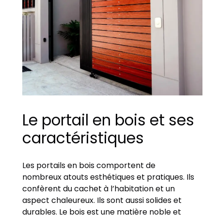
Le portail en bois et ses
caractéristiques
Les portails en bois comportent de
nombreux atouts esthétiques et pratiques. Ils
confèrent du cachet à l’habitation et un
aspect chaleureux. Ils sont aussi solides et
durables. Le bois est une matière noble et