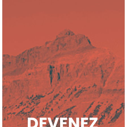
DEVENEZ