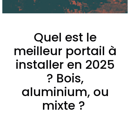
Quel est le
meilleur portail à
installer en 2025
? Bois,
aluminium, ou
mixte ?