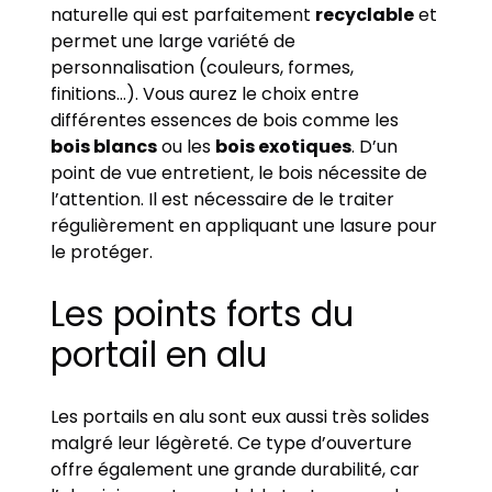
naturelle qui est parfaitement
recyclable
et
permet une large variété de
personnalisation (couleurs, formes,
finitions…). Vous aurez le choix entre
différentes essences de bois comme les
bois blancs
ou les
bois exotiques
. D’un
point de vue entretient, le bois nécessite de
l’attention. Il est nécessaire de le traiter
régulièrement en appliquant une lasure pour
le protéger.
Les points forts du
portail en alu
Les portails en alu sont eux aussi très solides
malgré leur légèreté. Ce type d’ouverture
offre également une grande durabilité, car