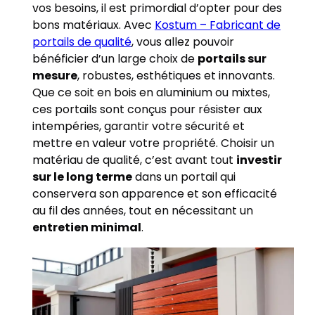
vos besoins, il est primordial d’opter pour des
bons matériaux. Avec
Kostum – Fabricant de
portails de qualité
, vous allez pouvoir
bénéficier d’un large choix de
portails sur
mesure
, robustes, esthétiques et innovants.
Que ce soit en bois en aluminium ou mixtes,
ces portails sont conçus pour résister aux
intempéries, garantir votre sécurité et
mettre en valeur votre propriété. Choisir un
matériau de qualité, c’est avant tout
investir
sur le long terme
dans un portail qui
conservera son apparence et son efficacité
au fil des années, tout en nécessitant un
entretien minimal
.