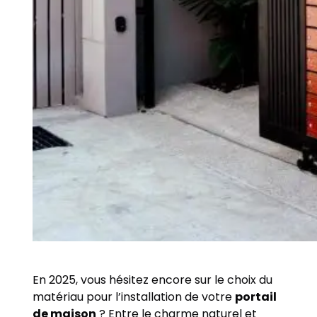
En 2025, vous hésitez encore sur le choix du
matériau pour l’installation de votre
portail
de maison
? Entre le charme naturel et