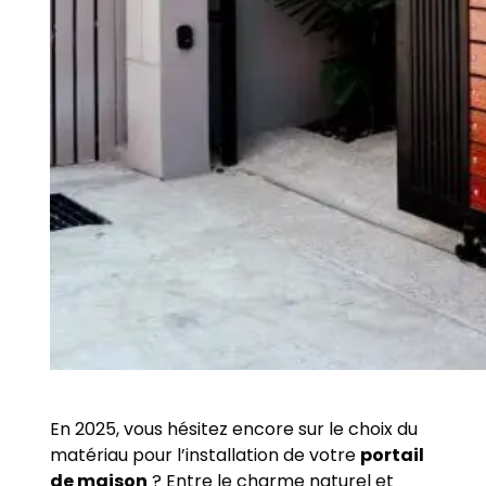
En 2025, vous hésitez encore sur le choix du
matériau pour l’installation de votre
portail
de maison
? Entre le charme naturel et