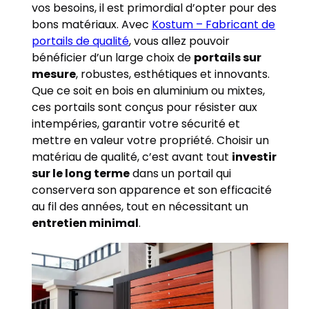
vos besoins, il est primordial d’opter pour des
bons matériaux. Avec
Kostum – Fabricant de
portails de qualité
, vous allez pouvoir
bénéficier d’un large choix de
portails sur
mesure
, robustes, esthétiques et innovants.
Que ce soit en bois en aluminium ou mixtes,
ces portails sont conçus pour résister aux
intempéries, garantir votre sécurité et
mettre en valeur votre propriété. Choisir un
matériau de qualité, c’est avant tout
investir
sur le long terme
dans un portail qui
conservera son apparence et son efficacité
au fil des années, tout en nécessitant un
entretien minimal
.