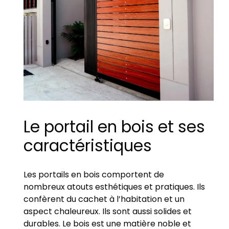
Le portail en bois et ses
caractéristiques
Les portails en bois comportent de
nombreux atouts esthétiques et pratiques. Ils
confèrent du cachet à l’habitation et un
aspect chaleureux. Ils sont aussi solides et
durables. Le bois est une matière noble et