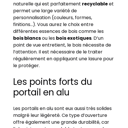
naturelle qui est parfaitement
recyclable
et
permet une large variété de
personnalisation (couleurs, formes,
finitions…). Vous aurez le choix entre
différentes essences de bois comme les
bois blancs
ou les
bois exotiques
. D’un
point de vue entretient, le bois nécessite de
l’attention. Il est nécessaire de le traiter
régulièrement en appliquant une lasure pour
le protéger.
Les points forts du
portail en alu
Les portails en alu sont eux aussi très solides
malgré leur légèreté. Ce type d’ouverture
offre également une grande durabilité, car