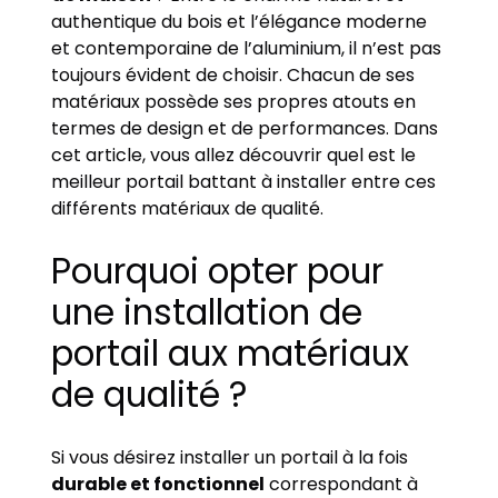
authentique du bois et l’élégance moderne
et contemporaine de l’aluminium, il n’est pas
toujours évident de choisir. Chacun de ses
matériaux possède ses propres atouts en
termes de design et de performances. Dans
cet article, vous allez découvrir quel est le
meilleur portail battant à installer entre ces
différents matériaux de qualité.
Pourquoi opter pour
une installation de
portail aux matériaux
de qualité ?
Si vous désirez installer un portail à la fois
durable et fonctionnel
correspondant à