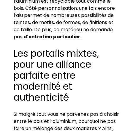
l’aluminium est recyclable tout comme le
bois. Côté personnalisation, une fois encore
l’alu permet de nombreuses possibilités de
teintes, de motifs, de formes, de finitions et
de taille. De plus, ce matériau ne demande
pas
d’entretien particulier.
Les portails mixtes,
pour une alliance
parfaite entre
modernité et
authenticité
Si malgré tout vous ne parvenez pas à choisir
entre le bois et l’aluminium, pourquoi ne pas
faire un mélange des deux matières ? Ainsi,