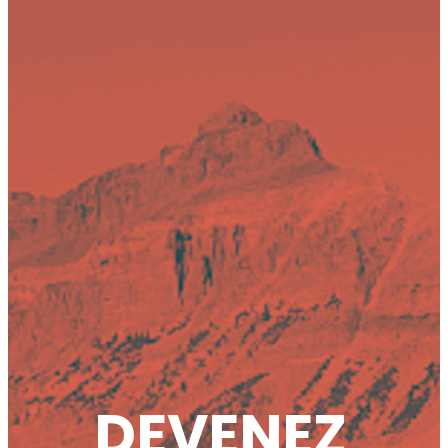
DEVENEZ