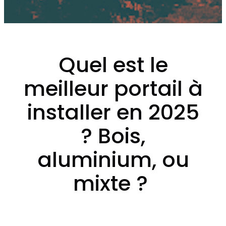
Quel est le
meilleur portail à
installer en 2025
? Bois,
aluminium, ou
mixte ?