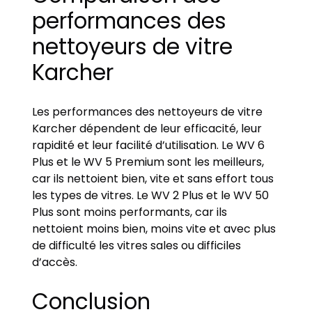
performances des
nettoyeurs de vitre
Karcher
Les performances des nettoyeurs de vitre
Karcher dépendent de leur efficacité, leur
rapidité et leur facilité d’utilisation. Le WV 6
Plus et le WV 5 Premium sont les meilleurs,
car ils nettoient bien, vite et sans effort tous
les types de vitres. Le WV 2 Plus et le WV 50
Plus sont moins performants, car ils
nettoient moins bien, moins vite et avec plus
de difficulté les vitres sales ou difficiles
d’accès.
Conclusion