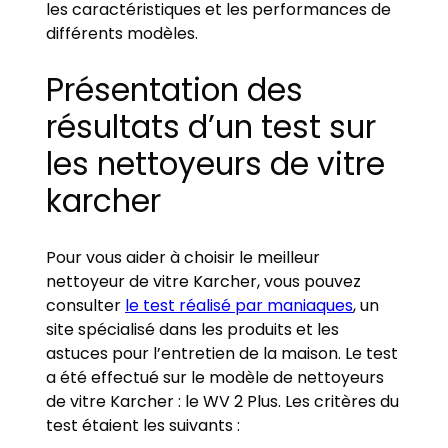
les caractéristiques et les performances de
différents modèles.
Présentation des
résultats d’un test sur
les nettoyeurs de vitre
karcher
Pour vous aider à choisir le meilleur
nettoyeur de vitre Karcher, vous pouvez
consulter
le test réalisé par maniaques
, un
site spécialisé dans les produits et les
astuces pour l’entretien de la maison. Le test
a été effectué sur le modèle de nettoyeurs
de vitre Karcher : le WV 2 Plus. Les critères du
test étaient les suivants :