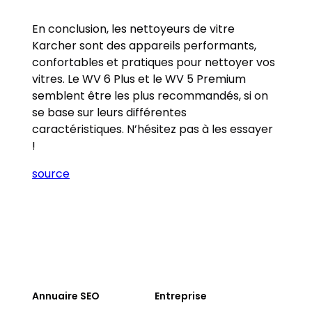
En conclusion, les nettoyeurs de vitre
Karcher sont des appareils performants,
confortables et pratiques pour nettoyer vos
vitres. Le WV 6 Plus et le WV 5 Premium
semblent être les plus recommandés, si on
se base sur leurs différentes
caractéristiques. N’hésitez pas à les essayer
!
source
Annuaire SEO
Entreprise