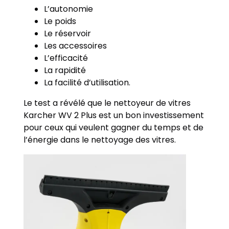
L’autonomie
Le poids
Le réservoir
Les accessoires
L’efficacité
La rapidité
La facilité d’utilisation.
Le test a révélé que le nettoyeur de vitres
Karcher WV 2 Plus est un bon investissement
pour ceux qui veulent gagner du temps et de
l’énergie dans le nettoyage des vitres.