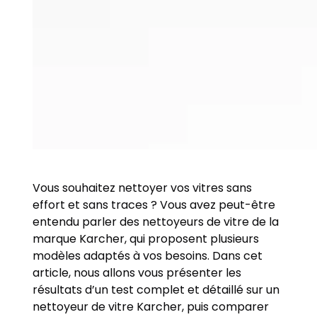
Vous souhaitez nettoyer vos vitres sans
effort et sans traces ? Vous avez peut-être
entendu parler des nettoyeurs de vitre de la
marque Karcher, qui proposent plusieurs
modèles adaptés à vos besoins. Dans cet
article, nous allons vous présenter les
résultats d’un test complet et détaillé sur un
nettoyeur de vitre Karcher, puis comparer