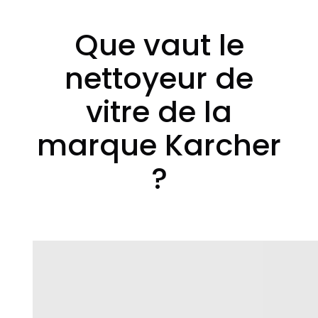
Que vaut le
nettoyeur de
vitre de la
marque Karcher
?