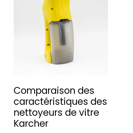
Comparaison des
caractéristiques des
nettoyeurs de vitre
Karcher