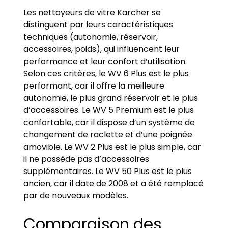
Les nettoyeurs de vitre Karcher se
distinguent par leurs caractéristiques
techniques (autonomie, réservoir,
accessoires, poids), qui influencent leur
performance et leur confort d’utilisation.
Selon ces critères, le WV 6 Plus est le plus
performant, car il offre la meilleure
autonomie, le plus grand réservoir et le plus
d’accessoires. Le WV 5 Premium est le plus
confortable, car il dispose d’un système de
changement de raclette et d’une poignée
amovible. Le WV 2 Plus est le plus simple, car
il ne possède pas d’accessoires
supplémentaires. Le WV 50 Plus est le plus
ancien, car il date de 2008 et a été remplacé
par de nouveaux modèles.
Comparaison des