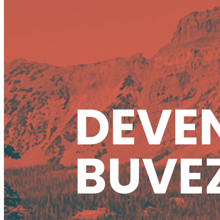
DEVEN
BUVEZ