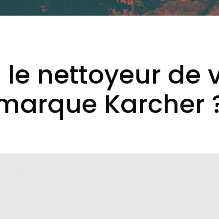
le nettoyeur de v
marque Karcher 