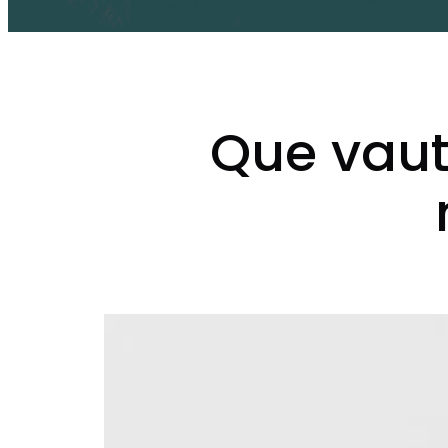
Que vaut 