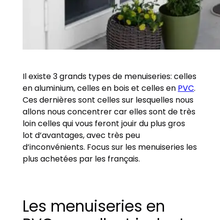
Il existe 3 grands types de menuiseries: celles
en aluminium, celles en bois et celles en
PVC
.
Ces dernières sont celles sur lesquelles nous
allons nous concentrer car elles sont de très
loin celles qui vous feront jouir du plus gros
lot d’avantages, avec très peu
d’inconvénients. Focus sur les menuiseries les
plus achetées par les français.
Les menuiseries en