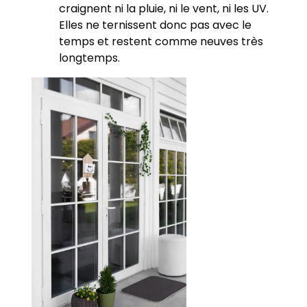
craignent ni la pluie, ni le vent, ni les UV.
Elles ne ternissent donc pas avec le
temps et restent comme neuves très
longtemps.