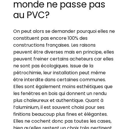
monde ne passe pas
au PVC?
On peut alors se demander pourquoi elles ne
constituent pas encore 100% des
constructions françaises. Les raisons
peuvent être diverses mais en principe, elles
peuvent freiner certains acheteurs car elles
ne sont pas écologiques. Issue de la
pétrochimie, leur installation peut même
être interdite dans certaines communes.
Elles sont également moins esthétiques que
les fenêtres en bois qui donnent un rendu
plus chaleureux et authentique. Quant à
l’aluminium, il est souvent choisi pour ses
finitions beaucoup plus fines et élégantes.
Elles ne cochent donc pas toutes les cases,
bien qu’elles restent un choix très pertinent