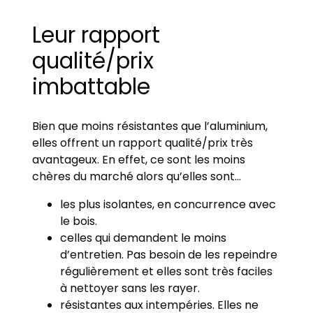
Leur rapport
qualité/prix
imbattable
Bien que moins résistantes que l’aluminium,
elles offrent un rapport qualité/prix très
avantageux. En effet, ce sont les moins
chères du marché alors qu’elles sont…
les plus isolantes, en concurrence avec
le bois.
celles qui demandent le moins
d’entretien. Pas besoin de les repeindre
régulièrement et elles sont très faciles
à nettoyer sans les rayer.
résistantes aux intempéries. Elles ne