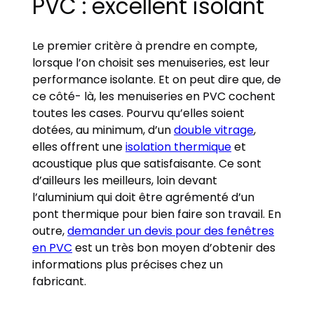
PVC : excellent isolant
Le premier critère à prendre en compte,
lorsque l’on choisit ses menuiseries, est leur
performance isolante. Et on peut dire que, de
ce côté- là, les menuiseries en PVC cochent
toutes les cases. Pourvu qu’elles soient
dotées, au minimum, d’un
double vitrage
,
elles offrent une
isolation thermique
et
acoustique plus que satisfaisante. Ce sont
d’ailleurs les meilleurs, loin devant
l’aluminium qui doit être agrémenté d’un
pont thermique pour bien faire son travail. En
outre,
demander un devis pour des fenêtres
en PVC
est un très bon moyen d’obtenir des
informations plus précises chez un
fabricant.