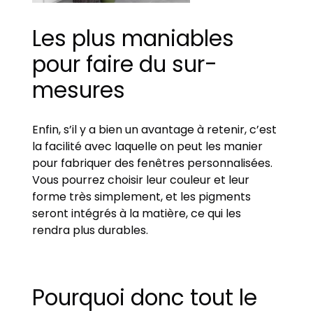
Les plus maniables
pour faire du sur-
mesures
Enfin, s’il y a bien un avantage à retenir, c’est
la facilité avec laquelle on peut les manier
pour fabriquer des fenêtres personnalisées.
Vous pourrez choisir leur couleur et leur
forme très simplement, et les pigments
seront intégrés à la matière, ce qui les
rendra plus durables.
Pourquoi donc tout le