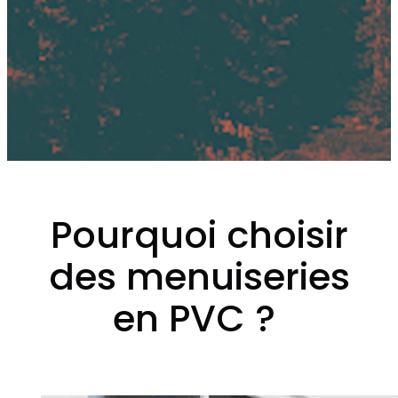
Pourquoi choisir
des menuiseries
en PVC ?