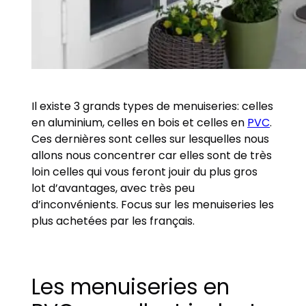
Il existe 3 grands types de menuiseries: celles
en aluminium, celles en bois et celles en
PVC
.
Ces dernières sont celles sur lesquelles nous
allons nous concentrer car elles sont de très
loin celles qui vous feront jouir du plus gros
lot d’avantages, avec très peu
d’inconvénients. Focus sur les menuiseries les
plus achetées par les français.
Les menuiseries en