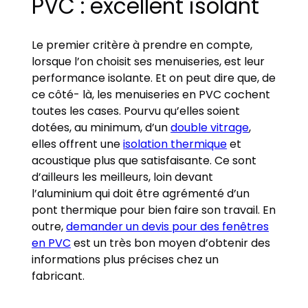
PVC : excellent isolant
Le premier critère à prendre en compte,
lorsque l’on choisit ses menuiseries, est leur
performance isolante. Et on peut dire que, de
ce côté- là, les menuiseries en PVC cochent
toutes les cases. Pourvu qu’elles soient
dotées, au minimum, d’un
double vitrage
,
elles offrent une
isolation thermique
et
acoustique plus que satisfaisante. Ce sont
d’ailleurs les meilleurs, loin devant
l’aluminium qui doit être agrémenté d’un
pont thermique pour bien faire son travail. En
outre,
demander un devis pour des fenêtres
en PVC
est un très bon moyen d’obtenir des
informations plus précises chez un
fabricant.