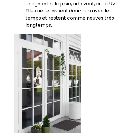
craignent ni la pluie, ni le vent, ni les UV.
Elles ne ternissent donc pas avec le
temps et restent comme neuves très
longtemps.