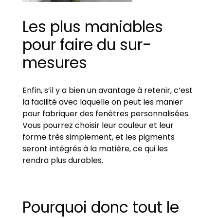
Les plus maniables
pour faire du sur-
mesures
Enfin, s’il y a bien un avantage à retenir, c’est
la facilité avec laquelle on peut les manier
pour fabriquer des fenêtres personnalisées.
Vous pourrez choisir leur couleur et leur
forme très simplement, et les pigments
seront intégrés à la matière, ce qui les
rendra plus durables.
Pourquoi donc tout le