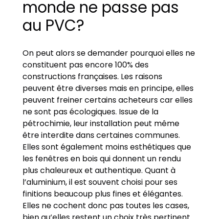
monde ne passe pas
au PVC?
On peut alors se demander pourquoi elles ne
constituent pas encore 100% des
constructions françaises. Les raisons
peuvent être diverses mais en principe, elles
peuvent freiner certains acheteurs car elles
ne sont pas écologiques. Issue de la
pétrochimie, leur installation peut même
être interdite dans certaines communes.
Elles sont également moins esthétiques que
les fenêtres en bois qui donnent un rendu
plus chaleureux et authentique. Quant à
l’aluminium, il est souvent choisi pour ses
finitions beaucoup plus fines et élégantes.
Elles ne cochent donc pas toutes les cases,
bien qu’elles restent un choix très pertinent