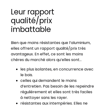
Leur rapport
qualité/prix
imbattable
Bien que moins résistantes que l’aluminium,
elles offrent un rapport qualité/prix très
avantageux. En effet, ce sont les moins
chères du marché alors qu’elles sont…
les plus isolantes, en concurrence avec
le bois.
celles qui demandent le moins
d’entretien. Pas besoin de les repeindre
régulièrement et elles sont très faciles
à nettoyer sans les rayer.
résistantes aux intempéries. Elles ne