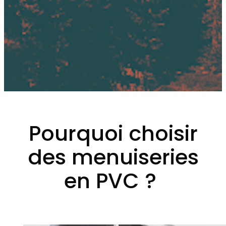
Pourquoi choisir
des menuiseries
en PVC ?