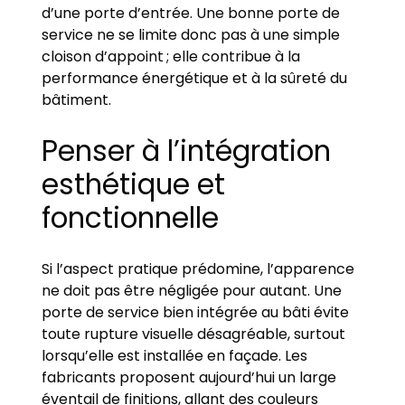
d’une porte d’entrée. Une bonne porte de
service ne se limite donc pas à une simple
cloison d’appoint ; elle contribue à la
performance énergétique et à la sûreté du
bâtiment.
Penser à l’intégration
esthétique et
fonctionnelle
Si l’aspect pratique prédomine, l’apparence
ne doit pas être négligée pour autant. Une
porte de service bien intégrée au bâti évite
toute rupture visuelle désagréable, surtout
lorsqu’elle est installée en façade. Les
fabricants proposent aujourd’hui un large
éventail de finitions, allant des couleurs