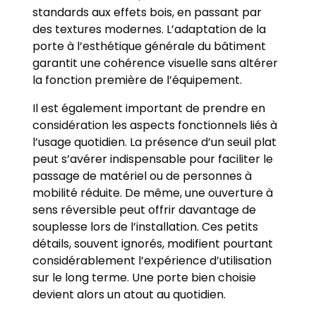
standards aux effets bois, en passant par
des textures modernes. L’adaptation de la
porte à l’esthétique générale du bâtiment
garantit une cohérence visuelle sans altérer
la fonction première de l’équipement.
Il est également important de prendre en
considération les aspects fonctionnels liés à
l’usage quotidien. La présence d’un seuil plat
peut s’avérer indispensable pour faciliter le
passage de matériel ou de personnes à
mobilité réduite. De même, une ouverture à
sens réversible peut offrir davantage de
souplesse lors de l’installation. Ces petits
détails, souvent ignorés, modifient pourtant
considérablement l’expérience d’utilisation
sur le long terme. Une porte bien choisie
devient alors un atout au quotidien.