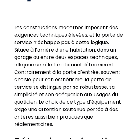
Les constructions modernes imposent des
exigences techniques élevées, et la porte de
service n’échappe pas à cette logique.
Située à l’arrière d’une habitation, dans un
garage ou entre deux espaces techniques,
elle joue un rôle fonctionnel déterminant.
Contrairement à la porte d’entrée, souvent
choisie pour son esthétisme, la porte de
service se distingue par sa robustesse, sa
simplicité et son adéquation aux usages du
quotidien. Le choix de ce type d’équipement
exige une attention soutenue portée à des
critères aussi bien pratiques que
réglementaires.