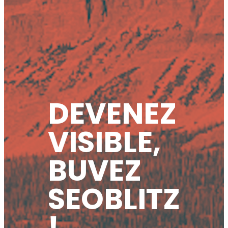
DEVENEZ
VISIBLE,
BUVEZ
SEOBLITZ
!