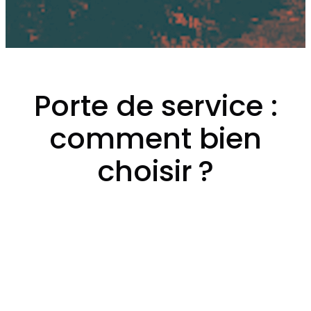
Porte de service :
comment bien
choisir ?