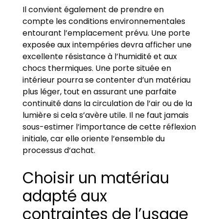
Il convient également de prendre en
compte les conditions environnementales
entourant l’emplacement prévu. Une porte
exposée aux intempéries devra afficher une
excellente résistance à l’humidité et aux
chocs thermiques. Une porte située en
intérieur pourra se contenter d’un matériau
plus léger, tout en assurant une parfaite
continuité dans la circulation de l’air ou de la
lumière si cela s’avère utile. Il ne faut jamais
sous-estimer l’importance de cette réflexion
initiale, car elle oriente l’ensemble du
processus d’achat.
Choisir un matériau
adapté aux
contraintes de l’usage