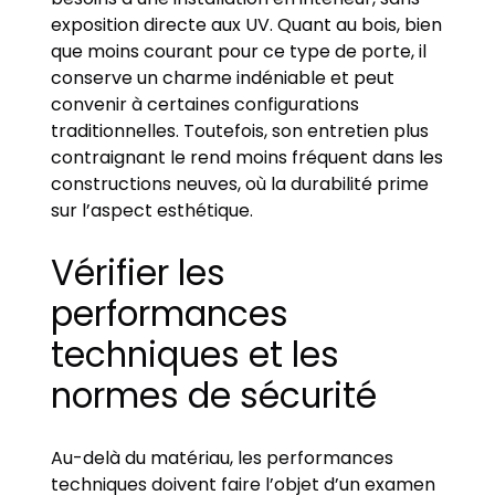
exposition directe aux UV. Quant au bois, bien
que moins courant pour ce type de porte, il
conserve un charme indéniable et peut
convenir à certaines configurations
traditionnelles. Toutefois, son entretien plus
contraignant le rend moins fréquent dans les
constructions neuves, où la durabilité prime
sur l’aspect esthétique.
Vérifier les
performances
techniques et les
normes de sécurité
Au-delà du matériau, les performances
techniques doivent faire l’objet d’un examen