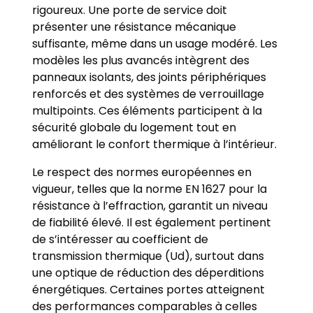
rigoureux. Une porte de service doit
présenter une résistance mécanique
suffisante, même dans un usage modéré. Les
modèles les plus avancés intègrent des
panneaux isolants, des joints périphériques
renforcés et des systèmes de verrouillage
multipoints. Ces éléments participent à la
sécurité globale du logement tout en
améliorant le confort thermique à l’intérieur.
Le respect des normes européennes en
vigueur, telles que la norme EN 1627 pour la
résistance à l’effraction, garantit un niveau
de fiabilité élevé. Il est également pertinent
de s’intéresser au coefficient de
transmission thermique (Ud), surtout dans
une optique de réduction des déperditions
énergétiques. Certaines portes atteignent
des performances comparables à celles