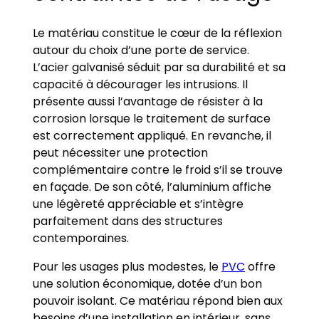
Le matériau constitue le cœur de la réflexion
autour du choix d’une porte de service.
L’acier galvanisé séduit par sa durabilité et sa
capacité à décourager les intrusions. Il
présente aussi l’avantage de résister à la
corrosion lorsque le traitement de surface
est correctement appliqué. En revanche, il
peut nécessiter une protection
complémentaire contre le froid s’il se trouve
en façade. De son côté, l’aluminium affiche
une légèreté appréciable et s’intègre
parfaitement dans des structures
contemporaines.
Pour les usages plus modestes, le
PVC
offre
une solution économique, dotée d’un bon
pouvoir isolant. Ce matériau répond bien aux
besoins d’une installation en intérieur, sans