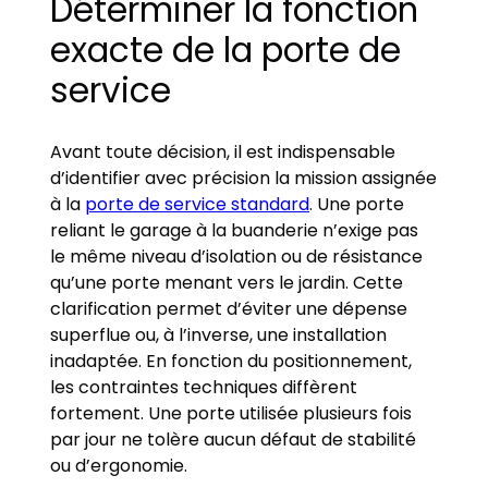
Déterminer la fonction
exacte de la porte de
service
Avant toute décision, il est indispensable
d’identifier avec précision la mission assignée
à la
porte de service standard
. Une porte
reliant le garage à la buanderie n’exige pas
le même niveau d’isolation ou de résistance
qu’une porte menant vers le jardin. Cette
clarification permet d’éviter une dépense
superflue ou, à l’inverse, une installation
inadaptée. En fonction du positionnement,
les contraintes techniques diffèrent
fortement. Une porte utilisée plusieurs fois
par jour ne tolère aucun défaut de stabilité
ou d’ergonomie.