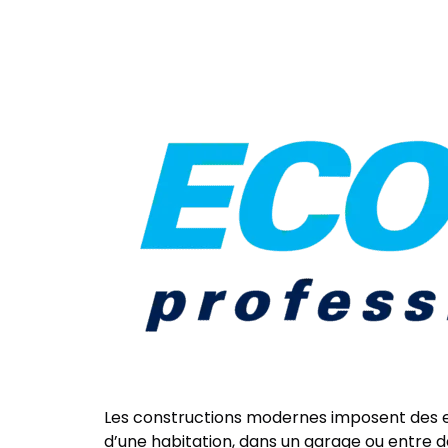
Les constructions modernes imposent des exi
d’une habitation, dans un garage ou entre d