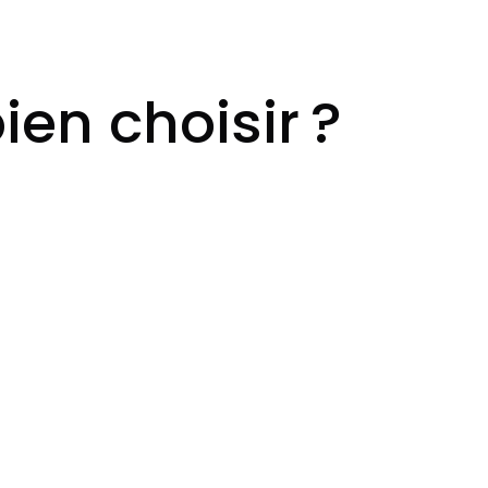
en choisir ?