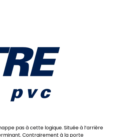
ppe pas à cette logique. Située à l’arrière
terminant. Contrairement à la porte