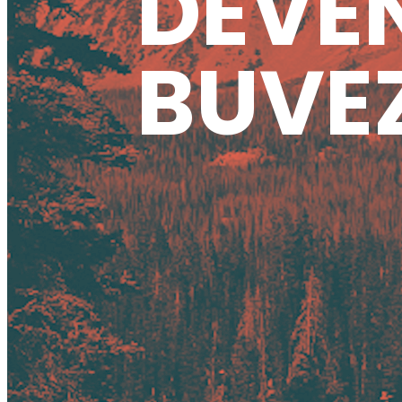
DEVEN
BUVEZ