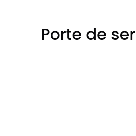
Porte de se