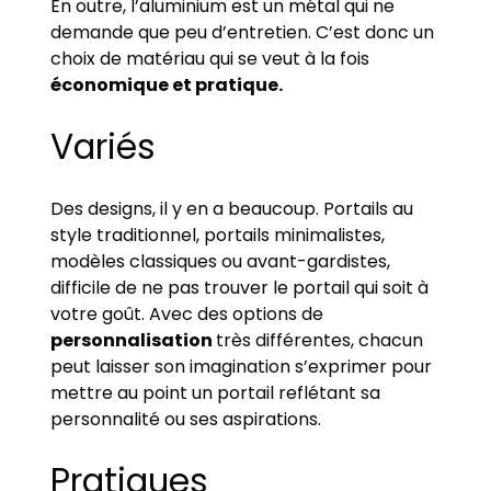
En outre, l’aluminium est un métal qui ne
demande que peu d’entretien. C’est donc un
choix de matériau qui se veut à la fois
économique et pratique.
Variés
Des designs, il y en a beaucoup. Portails au
style traditionnel, portails minimalistes,
modèles classiques ou avant-gardistes,
difficile de ne pas trouver le portail qui soit à
votre goût. Avec des options de
personnalisation
très différentes, chacun
peut laisser son imagination s’exprimer pour
mettre au point un portail reflétant sa
personnalité ou ses aspirations.
Pratiques