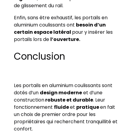
de glissement du rail.
Enfin, sans être exhaustif, les portails en
aluminium coulissants ont
besoin d’un
certain espace latéral
pour y insérer les
portails lors de
l’ouverture.
Conclusion
Les portails en aluminium coulissants sont
dotés d’un
design moderne
et d’une
construction
robuste et durable
. Leur
fonctionnement
fluide
et
pratique
en fait
un choix de premier ordre pour les
propriétaires qui recherchent tranquillité et
confort.