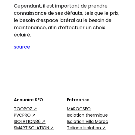
Cependant, il est important de prendre
connaissance de ses défauts, tels que le prix,
le besoin d’espace latéral ou le besoin de
maintenance, afin d’effectuer un choix
éclairé.
source
Annuaire SEO
Entreprise
TOOPOZ ↗
MAROCSEO
PVCPRO ↗
Isolation thermique
ISOLATION86 ↗
Isolation Villa Maroc
SMARTISOLATION ↗
Teliane Isolation ↗