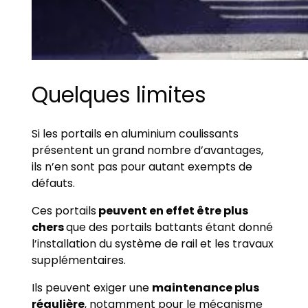
Quelques limites
Si les portails en aluminium coulissants
présentent un grand nombre d’avantages,
ils n’en sont pas pour autant exempts de
défauts.
Ces portails
peuvent en effet être plus
chers
que des portails battants étant donné
l’installation du système de rail et les travaux
supplémentaires.
Ils peuvent exiger une
maintenance plus
régulière
, notamment pour le mécanisme