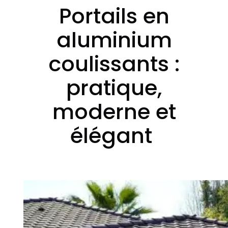
Portails en
aluminium
coulissants :
pratique,
moderne et
élégant