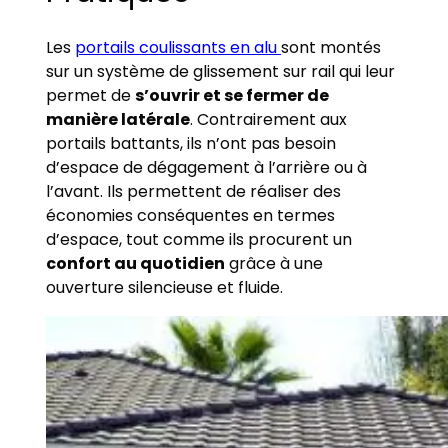
Les
portails coulissants en alu
sont montés
sur un système de glissement sur rail qui leur
permet de
s’ouvrir et se fermer de
manière latérale
. Contrairement aux
portails battants, ils n’ont pas besoin
d’espace de dégagement à l’arrière ou à
l’avant. Ils permettent de réaliser des
économies conséquentes en termes
d’espace, tout comme ils procurent un
confort au quotidien
grâce à une
ouverture silencieuse et fluide.