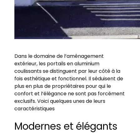
Dans le domaine de l’aménagement
extérieur, les portails en aluminium
coulissants se distinguent par leur côté à la
fois esthétique et fonctionnel. Il séduisent de
plus en plus de propriétaires pour qui le
confort et l’élégance ne sont pas forcément
exclusifs. Voici quelques unes de leurs
caractéristiques
Modernes et élégants