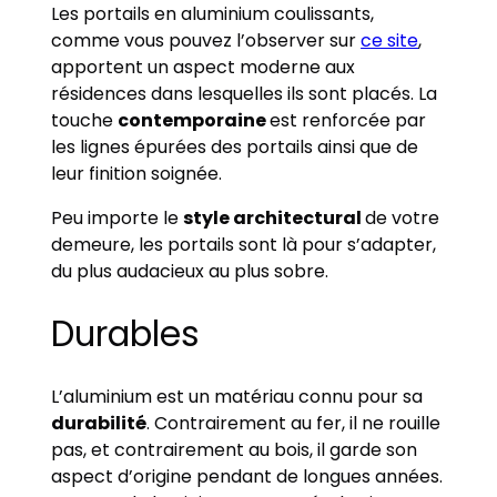
Les portails en aluminium coulissants,
comme vous pouvez l’observer sur
ce site
,
apportent un aspect moderne aux
résidences dans lesquelles ils sont placés. La
touche
contemporaine
est renforcée par
les lignes épurées des portails ainsi que de
leur finition soignée.
Peu importe le
style architectural
de votre
demeure, les portails sont là pour s’adapter,
du plus audacieux au plus sobre.
Durables
L’aluminium est un matériau connu pour sa
durabilité
. Contrairement au fer, il ne rouille
pas, et contrairement au bois, il garde son
aspect d’origine pendant de longues années.