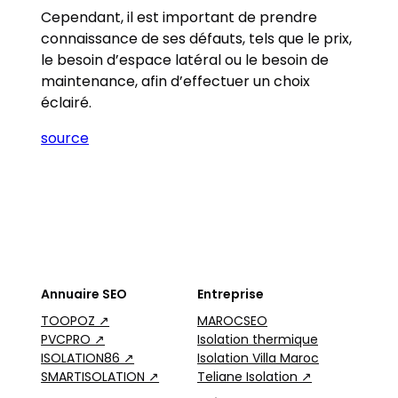
Cependant, il est important de prendre
connaissance de ses défauts, tels que le prix,
le besoin d’espace latéral ou le besoin de
maintenance, afin d’effectuer un choix
éclairé.
source
Annuaire SEO
Entreprise
TOOPOZ ↗
MAROCSEO
PVCPRO ↗
Isolation thermique
ISOLATION86 ↗
Isolation Villa Maroc
SMARTISOLATION ↗
Teliane Isolation ↗