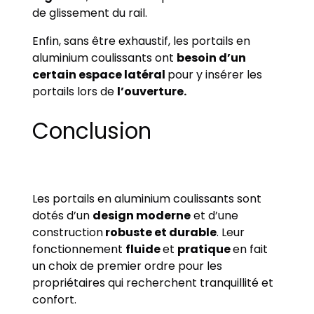
de glissement du rail.
Enfin, sans être exhaustif, les portails en
aluminium coulissants ont
besoin d’un
certain espace latéral
pour y insérer les
portails lors de
l’ouverture.
Conclusion
Les portails en aluminium coulissants sont
dotés d’un
design moderne
et d’une
construction
robuste et durable
. Leur
fonctionnement
fluide
et
pratique
en fait
un choix de premier ordre pour les
propriétaires qui recherchent tranquillité et
confort.