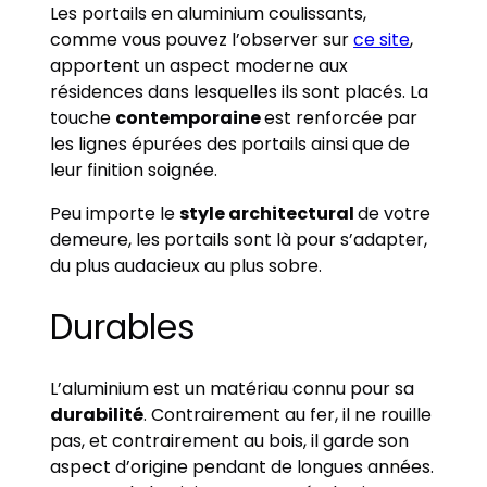
Les portails en aluminium coulissants,
comme vous pouvez l’observer sur
ce site
,
apportent un aspect moderne aux
résidences dans lesquelles ils sont placés. La
touche
contemporaine
est renforcée par
les lignes épurées des portails ainsi que de
leur finition soignée.
Peu importe le
style architectural
de votre
demeure, les portails sont là pour s’adapter,
du plus audacieux au plus sobre.
Durables
L’aluminium est un matériau connu pour sa
durabilité
. Contrairement au fer, il ne rouille
pas, et contrairement au bois, il garde son
aspect d’origine pendant de longues années.