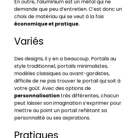
En outre, l’aluminium est un métal qui ne
demande que peu d’entretien. C’est donc un
choix de matériau qui se veut à la fois
économique et pratique.
Variés
Des designs, il y en a beaucoup. Portails au
style traditionnel, portails minimalistes,
modèles classiques ou avant-gardistes,
difficile de ne pas trouver le portail qui soit à
votre goût. Avec des options de
personnalisation
très différentes, chacun
peut laisser son imagination s’exprimer pour
mettre au point un portail reflétant sa
personnalité ou ses aspirations.
Pratiques