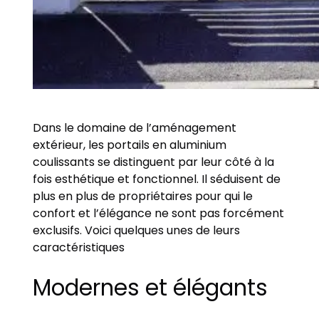
Dans le domaine de l’aménagement
extérieur, les portails en aluminium
coulissants se distinguent par leur côté à la
fois esthétique et fonctionnel. Il séduisent de
plus en plus de propriétaires pour qui le
confort et l’élégance ne sont pas forcément
exclusifs. Voici quelques unes de leurs
caractéristiques
Modernes et élégants