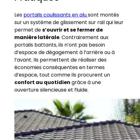
Les
portails coulissants en alu
sont montés
sur un système de glissement sur rail qui leur
permet de
s’ouvrir et se fermer de
manière latérale
. Contrairement aux
portails battants, ils n’ont pas besoin
d’espace de dégagement à l’arrière ou à
l’avant. Ils permettent de réaliser des
économies conséquentes en termes
d’espace, tout comme ils procurent un
confort au quotidien
grâce à une
ouverture silencieuse et fluide.