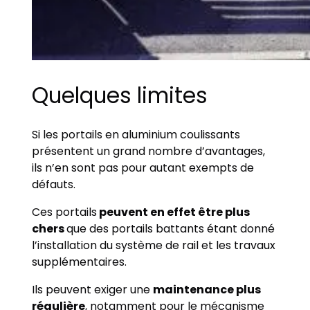
Quelques limites
Si les portails en aluminium coulissants
présentent un grand nombre d’avantages,
ils n’en sont pas pour autant exempts de
défauts.
Ces portails
peuvent en effet être plus
chers
que des portails battants étant donné
l’installation du système de rail et les travaux
supplémentaires.
Ils peuvent exiger une
maintenance plus
régulière
, notamment pour le mécanisme