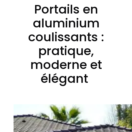
Portails en
aluminium
coulissants :
pratique,
moderne et
élégant