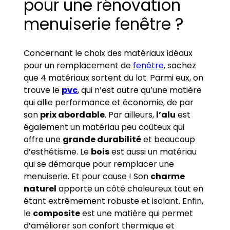
pour une rénovation
menuiserie fenêtre ?
Concernant le choix des matériaux idéaux
pour un remplacement de
fenêtre
, sachez
que 4 matériaux sortent du lot. Parmi eux, on
trouve le
pvc
, qui n’est autre qu’une matière
qui allie performance et économie, de par
son
prix abordable
. Par ailleurs,
l’alu
est
également un matériau peu coûteux qui
offre une
grande durabilité
et beaucoup
d’esthétisme. Le
bois
est aussi un matériau
qui se démarque pour remplacer une
menuiserie. Et pour cause ! Son
charme
naturel
apporte un côté chaleureux tout en
étant extrêmement robuste et isolant. Enfin,
le
composite
est une matière qui permet
d’améliorer son confort thermique et