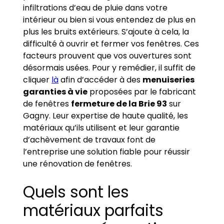
infiltrations d’eau de pluie dans votre
intérieur ou bien si vous entendez de plus en
plus les bruits extérieurs. S’ajoute à cela, la
difficulté à ouvrir et fermer vos fenêtres. Ces
facteurs prouvent que vos ouvertures sont
désormais usées. Pour y remédier, il suffit de
cliquer
là
afin d’accéder à des
menuiseries
garanties à vie
proposées par le fabricant
de fenêtres
fermeture de la Brie 93
sur
Gagny. Leur expertise de haute qualité, les
matériaux qu’ils utilisent et leur garantie
d’achèvement de travaux font de
l’entreprise une solution fiable pour réussir
une rénovation de fenêtres.
Quels sont les
matériaux parfaits