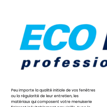
Peu importe la qualité initiale de vos fenêtres
ou la régularité de leur entretien, les
matériaux qui composent votre menuiserie