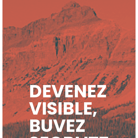
DEVENEZ
VISIBLE,
BUVEZ