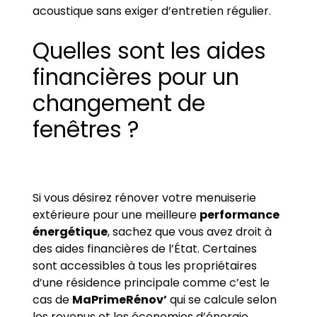
acoustique sans exiger d’entretien régulier.
Quelles sont les aides
financières pour un
changement de
fenêtres ?
Si vous désirez rénover votre menuiserie
extérieure pour une meilleure
performance
énergétique
, sachez que vous avez droit à
des aides financières de l’État. Certaines
sont accessibles à tous les propriétaires
d’une résidence principale comme c’est le
cas de
MaPrimeRénov’
qui se calcule selon
les revenus et les économies d’énergie