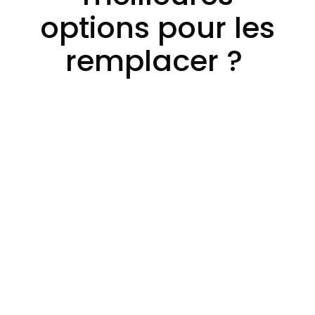
options pour les
remplacer ?