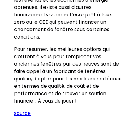
obtenues. Il existe aussi d’autres
financements comme L’éco-prêt à taux
zéro ou le CEE qui peuvent financer un
changement de fenêtre sous certaines
conditions.
Pour résumer, les meilleures options qui
s’offrent à vous pour remplacer vos
anciennes fenêtres par des neuves sont de
faire appel à un fabricant de fenêtres
qualifié, d’opter pour les meilleurs matériaux
en termes de qualité, de coût et de
performance et de trouver un soutien
financier. À vous de jouer !
source