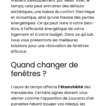
finissent inévitablement par vieillir. Avec le
temps, cela peut entraîner des défauts
esthétiques, une baisse du confort thermique
et acoustique, ainsi qu’une hausse des pertes
énergétiques. Ce qui peut nuire à votre bien-
être, à l’efficacité énergétique de votre
logement et à votre budget. Dans ce qui suit,
nous vous présentons les meilleures
solutions pour une rénovation de fenêtres
efficace.
Quand changer de
fenêtres ?
L’usure du temps affecte
l’étanchéité
des
menuiseries. Certains signes doivent vous
alerter comme l’apparition de courants d’air
parasites faisant bouger vos rideaux, les