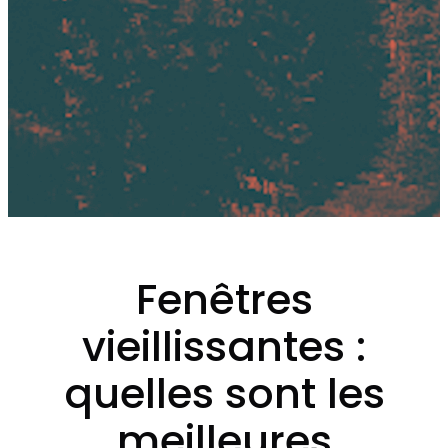
Fenêtres
vieillissantes :
quelles sont les
meilleures