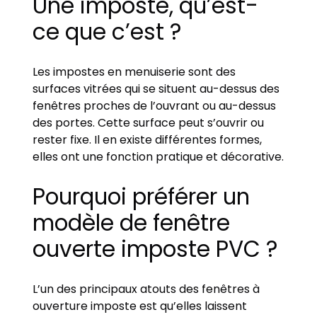
Une imposte, qu’est-
ce que c’est ?
Les impostes en menuiserie sont des
surfaces vitrées qui se situent au-dessus des
fenêtres proches de l’ouvrant ou au-dessus
des portes. Cette surface peut s’ouvrir ou
rester fixe. Il en existe différentes formes,
elles ont une fonction pratique et décorative.
Pourquoi préférer un
modèle de fenêtre
ouverte imposte PVC ?
L’un des principaux atouts des fenêtres à
ouverture imposte est qu’elles laissent