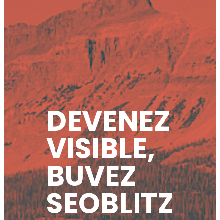
DEVENEZ
VISIBLE,
BUVEZ
SEOBLITZ