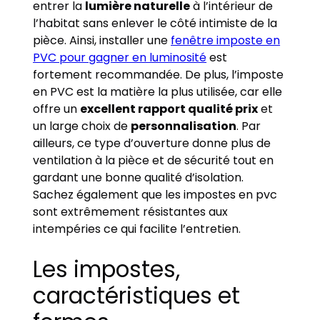
entrer la
lumière naturelle
à l’intérieur de
l’habitat sans enlever le côté intimiste de la
pièce. Ainsi, installer une
fenêtre imposte en
PVC pour gagner en luminosité
est
fortement recommandée. De plus, l’imposte
en PVC est la matière la plus utilisée, car elle
offre un
excellent rapport qualité prix
et
un large choix de
personnalisation
. Par
ailleurs, ce type d’ouverture donne plus de
ventilation à la pièce et de sécurité tout en
gardant une bonne qualité d’isolation.
Sachez également que les impostes en pvc
sont extrêmement résistantes aux
intempéries ce qui facilite l’entretien.
Les impostes,
caractéristiques et