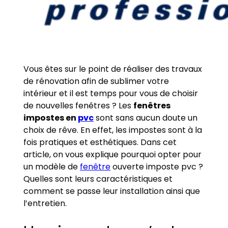
Vous êtes sur le point de réaliser des travaux
de rénovation afin de sublimer votre
intérieur et il est temps pour vous de choisir
de nouvelles fenêtres ? Les
fenêtres
impostes en
pvc
sont sans aucun doute un
choix de rêve. En effet, les impostes sont à la
fois pratiques et esthétiques. Dans cet
article, on vous explique pourquoi opter pour
un modèle de
fenêtre
ouverte imposte pvc ?
Quelles sont leurs caractéristiques et
comment se passe leur installation ainsi que
l’entretien.