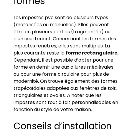
formes
Les impostes pvc sont de plusieurs types
(motorisées ou manuelles). Elles peuvent
être en plusieurs parties (fragmentée) ou
d’un seul tenant. Concernant les formes des
impostes fenêtres, elles sont multiples. La
plus courante reste la
forme rectangulaire
.
Cependant, il est possible d’opter pour une
forme en demi-lune aux allures médiévales
ou pour une forme circulaire pour plus de
modernité. On trouve également des formes
trapézoïdales adaptées aux fenêtres de toit,
triangulaires et ovales. À noter que les
impostes sont tout à fait personnalisables en
fonction du style de votre maison.
Conseils d’installation