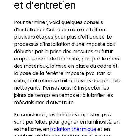
et d’entretien
Pour terminer, voici quelques conseils
d’installation. Cette dernière se fait en
plusieurs étapes pour plus d’efficacité. Le
processus d’installation d’une imposte doit
débuter par la prise des mesures du futur
emplacement de l’imposte, puis par le choix
des matériaux, la mise en place du cadre et
la pose de la fenêtre imposte pvc. Par la
suite, l’entretien se fait à travers des produits
nettoyants. Pensez aussi à inspecter les
joints de temps en temps et à lubrifier les
mécanismes d’ouverture.
En conclusion, les fenêtres impostes pvc
sont parfaites pour gagner en luminosité, en
esthétisme, en
isolation thermique
et en