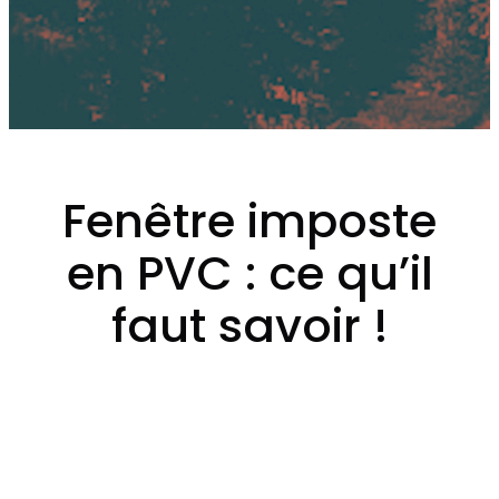
Fenêtre imposte
en PVC : ce qu’il
faut savoir !