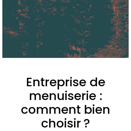
Entreprise de
menuiserie :
comment bien
choisir ?