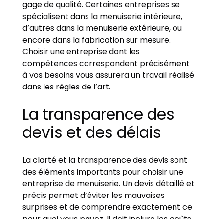
gage de qualité. Certaines entreprises se
spécialisent dans la menuiserie intérieure,
d’autres dans la menuiserie extérieure, ou
encore dans la fabrication sur mesure.
Choisir une entreprise dont les
compétences correspondent précisément
à vos besoins vous assurera un travail réalisé
dans les règles de l’art.
La transparence des
devis et des délais
La clarté et la transparence des devis sont
des éléments importants pour choisir une
entreprise de menuiserie. Un devis détaillé et
précis permet d’éviter les mauvaises
surprises et de comprendre exactement ce
pour quoi vous payez. Il doit inclure les coûts