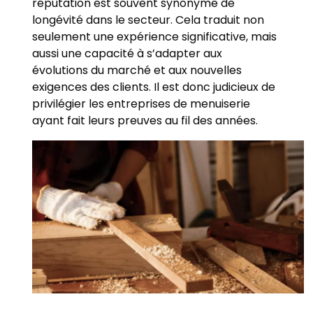
réputation est souvent synonyme de
longévité dans le secteur. Cela traduit non
seulement une expérience significative, mais
aussi une capacité à s’adapter aux
évolutions du marché et aux nouvelles
exigences des clients. Il est donc judicieux de
privilégier les entreprises de menuiserie
ayant fait leurs preuves au fil des années.