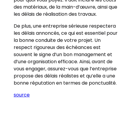
des matériaux, de la main-d’œuvre, ainsi que
les délais de réalisation des travaux.
De plus, une entreprise sérieuse respectera
les délais annoncés, ce qui est essentiel pour
la bonne conduite de votre projet. Un
respect rigoureux des échéances est
souvent le signe d’un bon management et
d’une organisation efficace. Ainsi, avant de
vous engager, assurez-vous que l’entreprise
propose des délais réalistes et qu’elle a une
bonne réputation en termes de ponctualité.
source