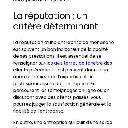
La réputation : un
critère déterminant
La réputation d’une entreprise de menuiserie
est souvent un bon indicateur de la qualité
de ses prestations. Il est essentiel de se
renseigner sur les
avis terres de fenetre
des
clients précédents, qui peuvent donner un
aperçu précieux de l’expertise et du
professionnalisme de l’entreprise. En
parcourant les témoignages en ligne ou en
discutant avec des clients passés, vous
pourrez jauger la satisfaction générale et la
fiabilité de l’entreprise.
En outre, une entreprise qui jouit d’une solide