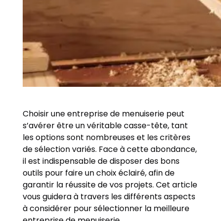
Choisir une entreprise de menuiserie peut
s’avérer être un véritable casse-tête, tant
les options sont nombreuses et les critères
de sélection variés. Face à cette abondance,
il est indispensable de disposer des bons
outils pour faire un choix éclairé, afin de
garantir la réussite de vos projets. Cet article
vous guidera à travers les différents aspects
à considérer pour sélectionner la meilleure
entreprise de menuiserie.