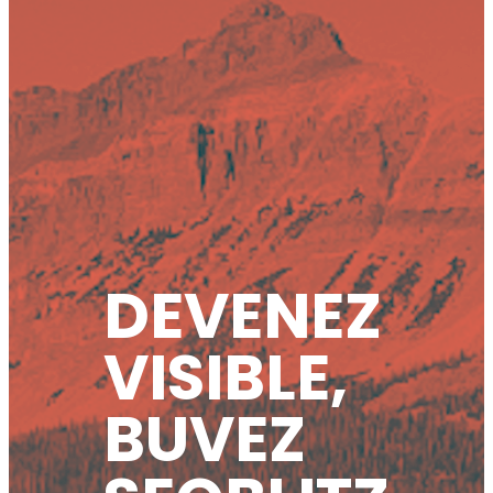
DEVENEZ
VISIBLE,
BUVEZ