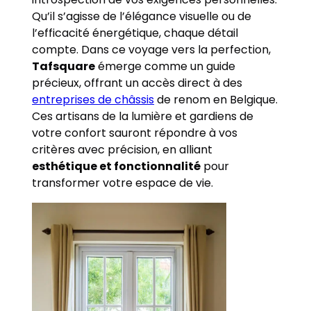
Qu’il s’agisse de l’élégance visuelle ou de
l’efficacité énergétique, chaque détail
compte. Dans ce voyage vers la perfection,
Tafsquare
émerge comme un guide
précieux, offrant un accès direct à des
entreprises de châssis
de renom en Belgique.
Ces artisans de la lumière et gardiens de
votre confort sauront répondre à vos
critères avec précision, en alliant
esthétique et fonctionnalité
pour
transformer votre espace de vie.