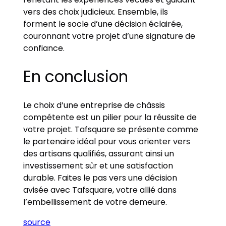
vers des choix judicieux. Ensemble, ils
forment le socle d’une décision éclairée,
couronnant votre projet d’une signature de
confiance.
En conclusion
Le choix d’une entreprise de châssis
compétente est un pilier pour la réussite de
votre projet. Tafsquare se présente comme
le partenaire idéal pour vous orienter vers
des artisans qualifiés, assurant ainsi un
investissement sûr et une satisfaction
durable. Faites le pas vers une décision
avisée avec Tafsquare, votre allié dans
l’embellissement de votre demeure.
source