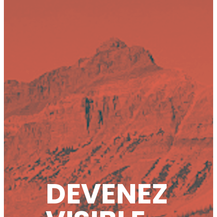
DEVENEZ