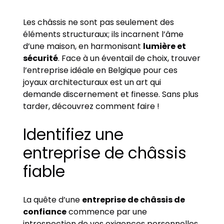
Les châssis ne sont pas seulement des
éléments structuraux; ils incarnent l’âme
d’une maison, en harmonisant
lumière et
sécurité
. Face à un éventail de choix, trouver
l’entreprise idéale en Belgique pour ces
joyaux architecturaux est un art qui
demande discernement et finesse. Sans plus
tarder, découvrez comment faire !
Identifiez une
entreprise de châssis
fiable
La quête d’une
entreprise de châssis de
confiance
commence par une
introspection de vos exigences personnelles.