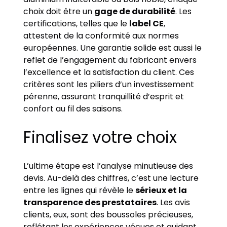
choix doit être un
gage de durabilité
. Les
certifications, telles que le
label CE
,
attestent de la conformité aux normes
européennes. Une garantie solide est aussi le
reflet de l’engagement du fabricant envers
l’excellence et la satisfaction du client. Ces
critères sont les piliers d’un investissement
pérenne, assurant tranquillité d’esprit et
confort au fil des saisons.
Finalisez votre choix
L’ultime étape est l’analyse minutieuse des
devis. Au-delà des chiffres, c’est une lecture
entre les lignes qui révèle le
sérieux et la
transparence des prestataires
. Les avis
clients, eux, sont des boussoles précieuses,
reflétant les expériences vécues et guidant