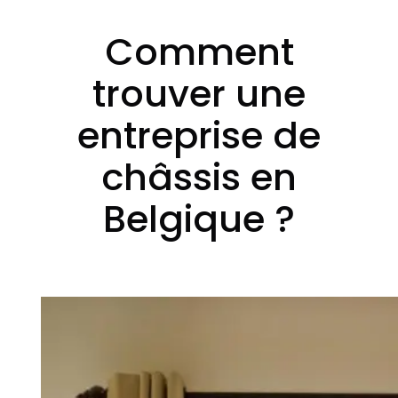
Comment
trouver une
entreprise de
châssis en
Belgique ?