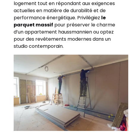
logement tout en répondant aux exigences
actuelles en matière de durabilité et de
performance énergétique. Privilégiez
le
parquet massif
pour préserver le charme
d’un appartement haussmannien ou optez
pour des revêtements modernes dans un
studio contemporain.