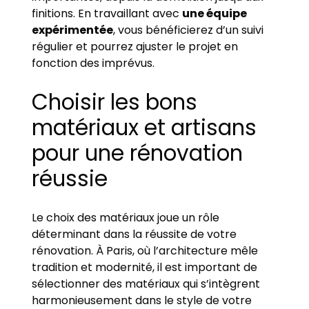
finitions. En travaillant avec
une équipe
expérimentée
, vous bénéficierez d’un suivi
régulier et pourrez ajuster le projet en
fonction des imprévus.
Choisir les bons
matériaux et artisans
pour une rénovation
réussie
Le choix des matériaux joue un rôle
déterminant dans la réussite de votre
rénovation. À Paris, où l’architecture mêle
tradition et modernité, il est important de
sélectionner des matériaux qui s’intègrent
harmonieusement dans le style de votre