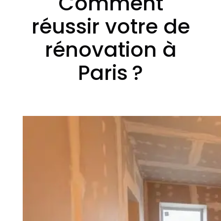
Comment
réussir votre de
rénovation à
Paris ?