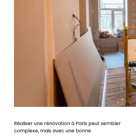
Réaliser une rénovation à Paris peut sembler
complexe, mais avec une bonne