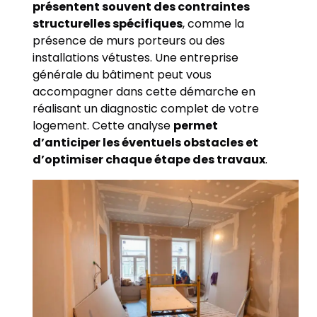
présentent souvent des contraintes
structurelles spécifiques
, comme la
présence de murs porteurs ou des
installations vétustes. Une entreprise
générale du bâtiment peut vous
accompagner dans cette démarche en
réalisant un diagnostic complet de votre
logement. Cette analyse
permet
d’anticiper les éventuels obstacles et
d’optimiser chaque étape des travaux
.