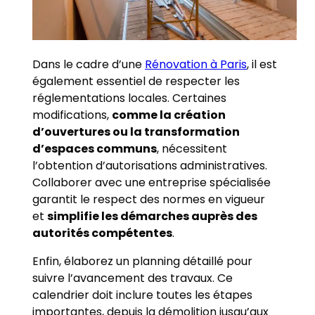
Dans le cadre d’une
Rénovation à Paris
, il est
également essentiel de respecter les
réglementations locales. Certaines
modifications,
comme la création
d’ouvertures ou la transformation
d’espaces communs
, nécessitent
l’obtention d’autorisations administratives.
Collaborer avec une entreprise spécialisée
garantit le respect des normes en vigueur
et
simplifie les démarches auprès des
autorités compétentes
.
Enfin, élaborez un planning détaillé pour
suivre l’avancement des travaux. Ce
calendrier doit inclure toutes les étapes
importantes, depuis la démolition jusqu’aux