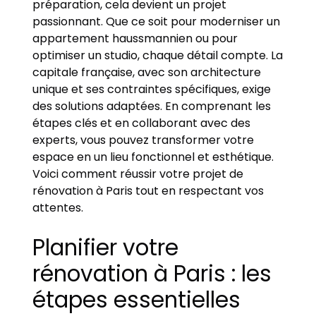
préparation, cela devient un projet
passionnant. Que ce soit pour moderniser un
appartement haussmannien ou pour
optimiser un studio, chaque détail compte. La
capitale française, avec son architecture
unique et ses contraintes spécifiques, exige
des solutions adaptées. En comprenant les
étapes clés et en collaborant avec des
experts, vous pouvez transformer votre
espace en un lieu fonctionnel et esthétique.
Voici comment réussir votre projet de
rénovation à Paris tout en respectant vos
attentes.
Planifier votre
rénovation à Paris : les
étapes essentielles