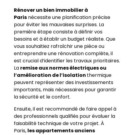
Rénover un bien immobilier à
Paris
nécessite une planification précise
pour éviter les mauvaises surprises. La
première étape consiste à définir vos
besoins et à établir un budget réaliste. Que
vous souhaitiez rafraîchir une pièce ou
entreprendre une rénovation complète, il
est crucial d’identifier les travaux prioritaires.
La
remise aux normes électriques ou
l’amélioration de l’isolation
thermique
peuvent représenter des investissements
importants, mais nécessaires pour garantir
la sécurité et le confort.
Ensuite, il est recommandé de faire appel à
des professionnels qualifiés pour évaluer la
faisabilité technique de votre projet. À
Paris,
les appartements anciens