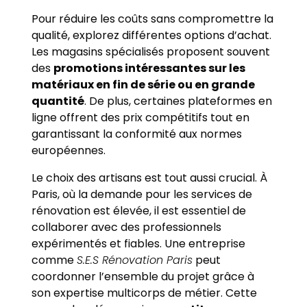
Pour réduire les coûts sans compromettre la
qualité, explorez différentes options d’achat.
Les magasins spécialisés proposent souvent
des
promotions intéressantes sur les
matériaux en fin de série ou en grande
quantité
. De plus, certaines plateformes en
ligne offrent des prix compétitifs tout en
garantissant la conformité aux normes
européennes.
Le choix des artisans est tout aussi crucial. À
Paris, où la demande pour les services de
rénovation est élevée, il est essentiel de
collaborer avec des professionnels
expérimentés et fiables. Une entreprise
comme
S.E.S Rénovation Paris
peut
coordonner l’ensemble du projet grâce à
son expertise multicorps de métier. Cette