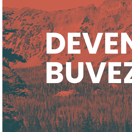
DEVEN
BUVEZ