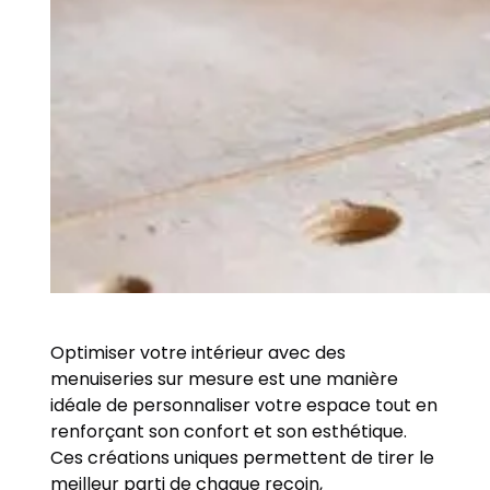
Optimiser votre intérieur avec des
menuiseries sur mesure est une manière
idéale de personnaliser votre espace tout en
renforçant son confort et son esthétique.
Ces créations uniques permettent de tirer le
meilleur parti de chaque recoin,