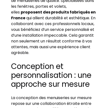
de menuiseries de qualité. Spécialisées dans
les fenêtres, portes et volets,
elles
proposent des produits fabriqués en
France
qui allient durabilité et esthétique. En
collaborant avec ces professionnels locaux,
vous bénéficiez d’un service personnalisé et
d’une installation impeccable. Cela garantit
non seulement un résultat conforme à vos
attentes, mais aussi une expérience client
agréable.
Conception et
personnalisation : une
approche sur mesure
La conception des menuiseries sur mesure
repose sur une collaboration étroite entre