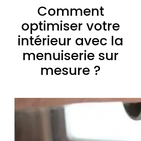
Comment
optimiser votre
intérieur avec la
menuiserie sur
mesure ?