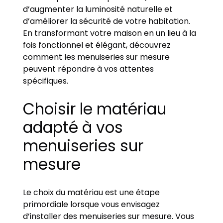
d’augmenter la luminosité naturelle et
d’améliorer la sécurité de votre habitation.
En transformant votre maison en un lieu à la
fois fonctionnel et élégant, découvrez
comment les menuiseries sur mesure
peuvent répondre à vos attentes
spécifiques.
Choisir le matériau
adapté à vos
menuiseries sur
mesure
Le choix du matériau est une étape
primordiale lorsque vous envisagez
d’installer des menuiseries sur mesure. Vous