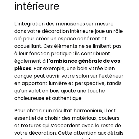
intérieure
L’intégration des menuiseries sur mesure
dans votre décoration intérieure joue un rôle
clé pour créer un espace cohérent et
accueillant. Ces éléments ne se limitent pas
à leur fonction pratique : ils contribuent
également à
l’ambiance générale de vos
pièces
. Par exemple, une baie vitrée bien
conçue peut ouvrir votre salon sur l’extérieur
en apportant lumière et perspective, tandis
qu’un volet en bois ajoute une touche
chaleureuse et authentique.
Pour obtenir un résultat harmonieux, il est
essentiel de choisir des matériaux, couleurs
et textures qui s’accordent avec le reste de
votre décoration. Cette attention aux détails