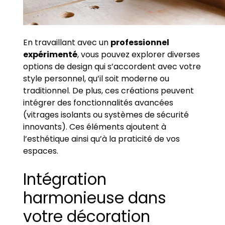
En travaillant avec un
professionnel
expérimenté
, vous pouvez explorer diverses
options de design qui s’accordent avec votre
style personnel, qu’il soit moderne ou
traditionnel. De plus, ces créations peuvent
intégrer des fonctionnalités avancées
(vitrages isolants ou systèmes de sécurité
innovants). Ces éléments ajoutent à
l’esthétique ainsi qu’à la praticité de vos
espaces.
Intégration
harmonieuse dans
votre décoration