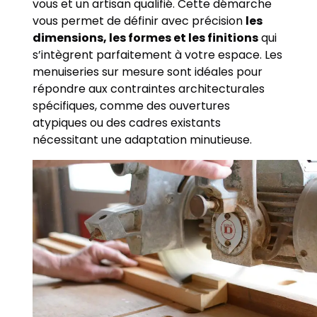
vous et un artisan qualifié. Cette démarche
vous permet de définir avec précision
les
dimensions, les formes et les finitions
qui
s’intègrent parfaitement à votre espace. Les
menuiseries sur mesure sont idéales pour
répondre aux contraintes architecturales
spécifiques, comme des ouvertures
atypiques ou des cadres existants
nécessitant une adaptation minutieuse.