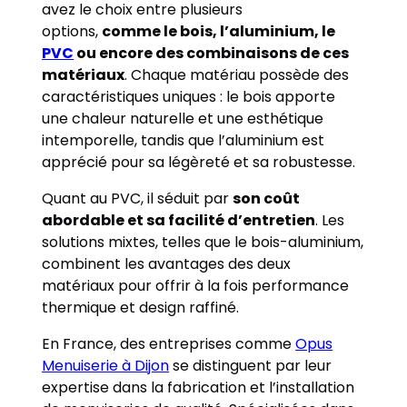
avez le choix entre plusieurs
options,
comme le bois, l’aluminium, le
PVC
ou encore des combinaisons de ces
matériaux
. Chaque matériau possède des
caractéristiques uniques : le bois apporte
une chaleur naturelle et une esthétique
intemporelle, tandis que l’aluminium est
apprécié pour sa légèreté et sa robustesse.
Quant au PVC, il séduit par
son coût
abordable et sa facilité d’entretien
. Les
solutions mixtes, telles que le bois-aluminium,
combinent les avantages des deux
matériaux pour offrir à la fois performance
thermique et design raffiné.
En France, des entreprises comme
Opus
Menuiserie à Dijon
se distinguent par leur
expertise dans la fabrication et l’installation